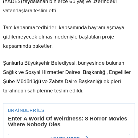
(YADES) faydalanan binlerce 65 yaş ve üzerindeki
vatandaşlara teslim etti.
Tam kapanma tedbirleri kapsamında bayramlaşmaya
gidilemeyecek olması nedeniyle başlatılan proje
kapsamında paketler,
Şanlıurfa Büyükşehir Belediyesi, bünyesinde bulunan
Sağlık ve Sosyal Hizmetler Dairesi Başkanlığı, Engelliler
Şube Müdürlüğü ve Zabıta Daire Başkanlığı ekipleri
tarafından sahiplerine teslim edildi.