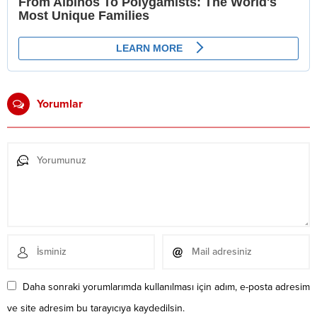
Yorumlar
Daha sonraki yorumlarımda kullanılması için adım, e-posta adresim
ve site adresim bu tarayıcıya kaydedilsin.