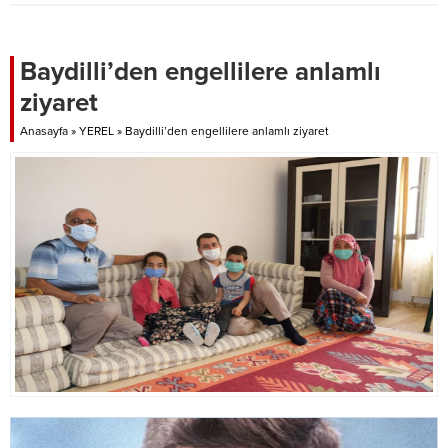
Baydilli’den engellilere anlamlı
ziyaret
Anasayfa
»
YEREL
»
Baydilli’den engellilere anlamlı ziyaret