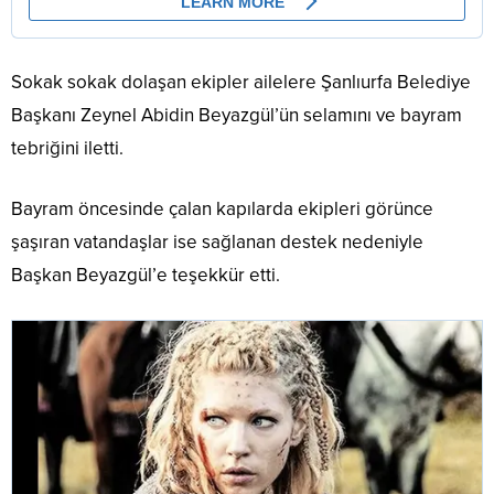
Sokak sokak dolaşan ekipler ailelere Şanlıurfa Belediye
Başkanı Zeynel Abidin Beyazgül’ün selamını ve bayram
tebriğini iletti.
Bayram öncesinde çalan kapılarda ekipleri görünce
şaşıran vatandaşlar ise sağlanan destek nedeniyle
Başkan Beyazgül’e teşekkür etti.