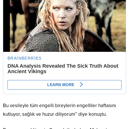
Bu vesileyle tüm engelli bireylerin engelliler haftasını
kutluyor, sağlık ve huzur diliyorum” diye konuştu.