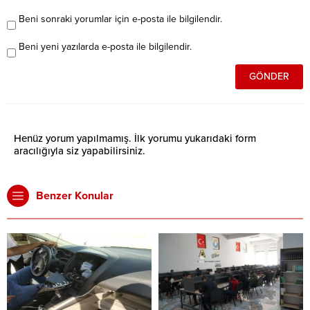
Beni sonraki yorumlar için e-posta ile bilgilendir.
Beni yeni yazılarda e-posta ile bilgilendir.
Henüz yorum yapılmamış. İlk yorumu yukarıdaki form
aracılığıyla siz yapabilirsiniz.
Benzer Konular