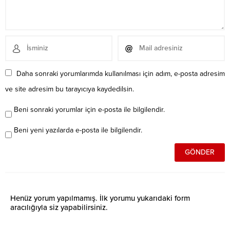
Daha sonraki yorumlarımda kullanılması için adım, e-posta adresim
ve site adresim bu tarayıcıya kaydedilsin.
Beni sonraki yorumlar için e-posta ile bilgilendir.
Beni yeni yazılarda e-posta ile bilgilendir.
Henüz yorum yapılmamış. İlk yorumu yukarıdaki form
aracılığıyla siz yapabilirsiniz.