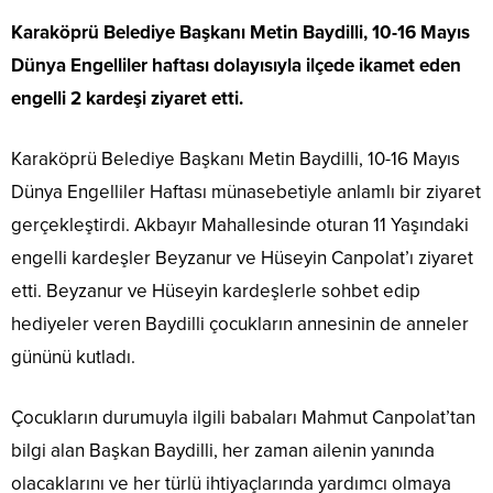
Karaköprü Belediye Başkanı Metin Baydilli, 10-16 Mayıs
Dünya Engelliler haftası dolayısıyla ilçede ikamet eden
engelli 2 kardeşi ziyaret etti.
Karaköprü Belediye Başkanı Metin Baydilli, 10-16 Mayıs
Dünya Engelliler Haftası münasebetiyle anlamlı bir ziyaret
gerçekleştirdi. Akbayır Mahallesinde oturan 11 Yaşındaki
engelli kardeşler Beyzanur ve Hüseyin Canpolat’ı ziyaret
etti. Beyzanur ve Hüseyin kardeşlerle sohbet edip
hediyeler veren Baydilli çocukların annesinin de anneler
gününü kutladı.
Çocukların durumuyla ilgili babaları Mahmut Canpolat’tan
bilgi alan Başkan Baydilli, her zaman ailenin yanında
olacaklarını ve her türlü ihtiyaçlarında yardımcı olmaya