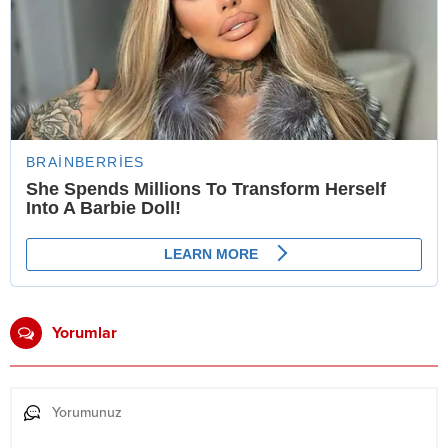
Yorumlar