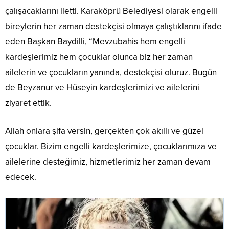
çalışacaklarını iletti. Karaköprü Belediyesi olarak engelli
bireylerin her zaman destekçisi olmaya çalıştıklarını ifade
eden Başkan Baydilli, “Mevzubahis hem engelli
kardeşlerimiz hem çocuklar olunca biz her zaman
ailelerin ve çocukların yanında, destekçisi oluruz. Bugün
de Beyzanur ve Hüseyin kardeşlerimizi ve ailelerini
ziyaret ettik.
Allah onlara şifa versin, gerçekten çok akıllı ve güzel
çocuklar. Bizim engelli kardeşlerimize, çocuklarımıza ve
ailelerine desteğimiz, hizmetlerimiz her zaman devam
edecek.