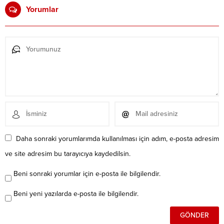
Yorumlar
Daha sonraki yorumlarımda kullanılması için adım, e-posta adresim
ve site adresim bu tarayıcıya kaydedilsin.
Beni sonraki yorumlar için e-posta ile bilgilendir.
Beni yeni yazılarda e-posta ile bilgilendir.