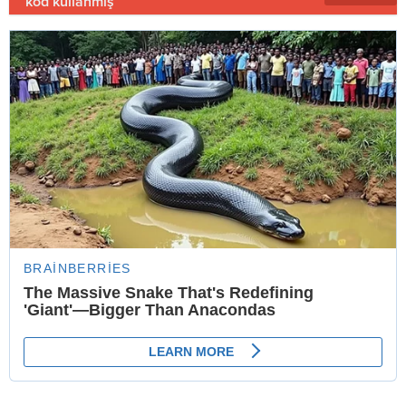
kod kullanmış