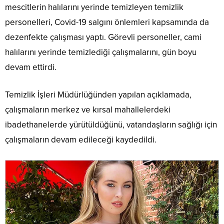
mescitlerin halılarını yerinde temizleyen temizlik
personelleri, Covid-19 salgını önlemleri kapsamında da
dezenfekte çalışması yaptı. Görevli personeller, cami
halılarını yerinde temizlediği çalışmalarını, gün boyu
devam ettirdi.
Temizlik İşleri Müdürlüğünden yapılan açıklamada,
çalışmaların merkez ve kırsal mahallelerdeki
ibadethanelerde yürütüldüğünü, vatandaşların sağlığı için
çalışmaların devam edileceği kaydedildi.