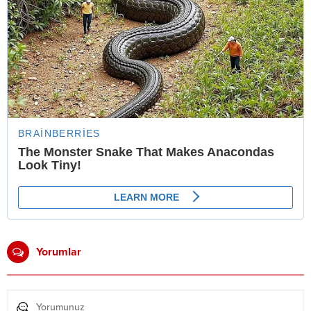
Yorumlar