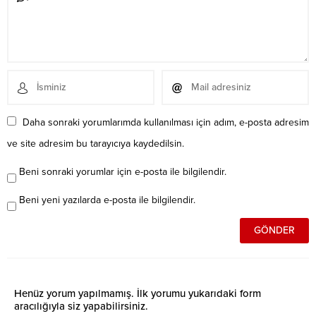
Daha sonraki yorumlarımda kullanılması için adım, e-posta adresim
ve site adresim bu tarayıcıya kaydedilsin.
Beni sonraki yorumlar için e-posta ile bilgilendir.
Beni yeni yazılarda e-posta ile bilgilendir.
Henüz yorum yapılmamış. İlk yorumu yukarıdaki form
aracılığıyla siz yapabilirsiniz.