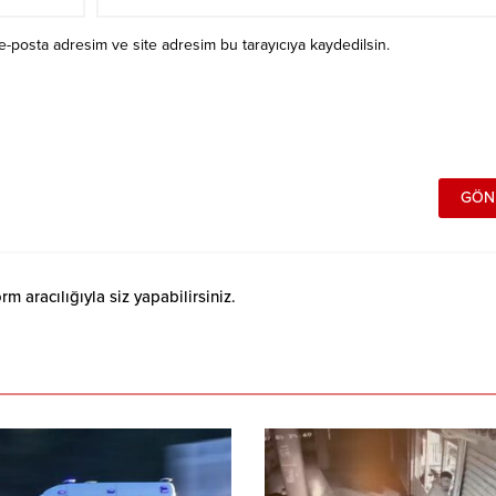
e-posta adresim ve site adresim bu tarayıcıya kaydedilsin.
 aracılığıyla siz yapabilirsiniz.