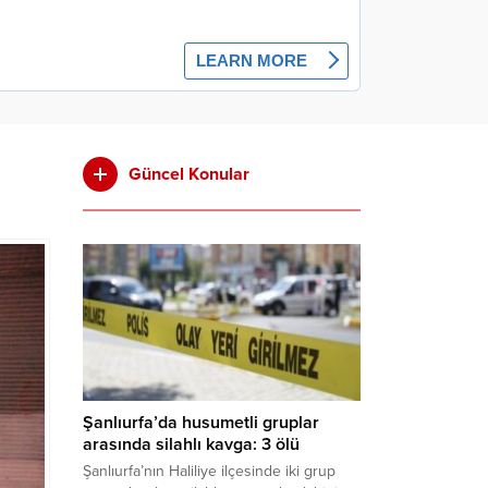
Güncel Konular
Şanlıurfa’da husumetli gruplar
arasında silahlı kavga: 3 ölü
Şanlıurfa’nın Haliliye ilçesinde iki grup