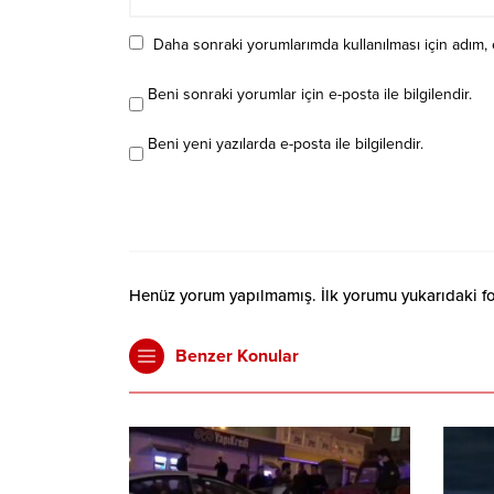
Daha sonraki yorumlarımda kullanılması için adım, 
Beni sonraki yorumlar için e-posta ile bilgilendir.
Beni yeni yazılarda e-posta ile bilgilendir.
Henüz yorum yapılmamış. İlk yorumu yukarıdaki form
Benzer Konular