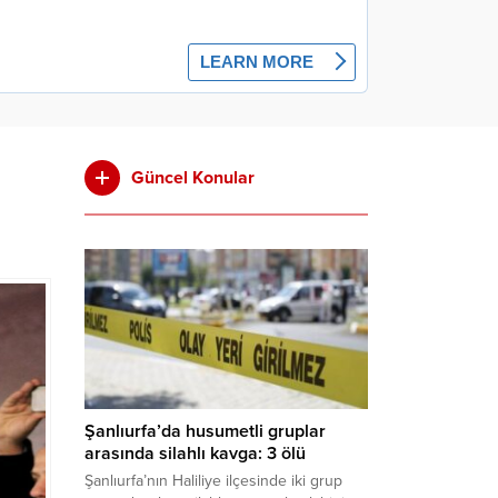
Güncel Konular
Şanlıurfa’da husumetli gruplar
arasında silahlı kavga: 3 ölü
Şanlıurfa’nın Haliliye ilçesinde iki grup