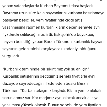
yapan vatandaşlarda Kurban Bayramı telaşı başladı.
Bayrama uzun süre kala hayvanlarını kurbana hazırlamaya
başlayan besiciler, yem fiyatlarında ciddi artış
yaşanmasına rağmen kurbanlıkların geçen seneyle aynı
fiyatlarda satılacağını belirtti. Eskişehir’de büyükbaş
hayvan besiciliği yapan Baran Türkmen, kurbanlık hayvan
sayısının gelen talebi karşılayacak kadar iyi olduğunu
vurguladı.
“Kurbanlık temininde bir sıkıntımız yok şu an için”
Kurbanlık satışlarının geçtiğimiz seneki fiyatlarla aynı
düzeyde seyredeceğini ifade eden besici Baran
Türkmen, “Kurban telaşımız başladı. Bizim yemle alakalı
sorunlarımız var. Kar marjımız aynı olacak ancak alıcıya
yansıması yüksek olacak. Bunun sebebi de yem fiyatları