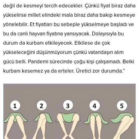
değil de kesmeyi tercih edecekler. Çünkü fiyat biraz daha
yükselirse millet elindeki mala biraz daha bakıp kesmeye
yönelebilir. Et fiyatları bu sebeple yükselmeye başladı ve
bu da canlı hayvan fiyatına yansıyacak. Dolayısıyla bu
durum da kurbanı etkileyecek. Etkilese de çok
yükseleceğini düşünmüyorum çünkü vatandaşın alım
gücü belli. Pandemi sürecinde çoğu kişi çalışamadı. Belki
kurbanı kesemez ya da erteler. Üretici zor durumda.”