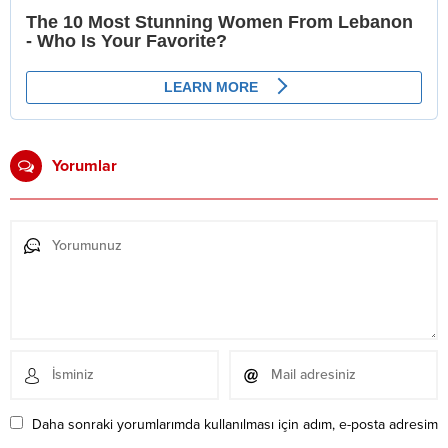
Yorumlar
Daha sonraki yorumlarımda kullanılması için adım, e-posta adresim