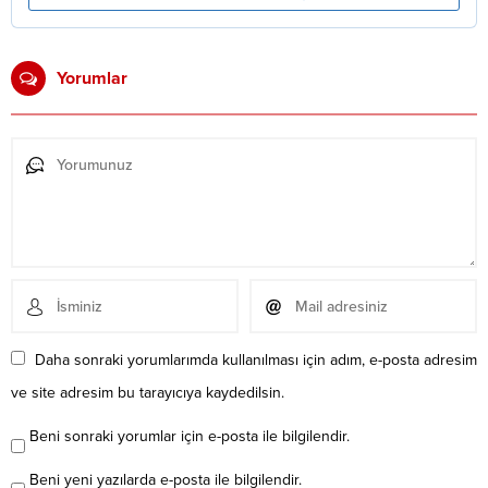
Yorumlar
Daha sonraki yorumlarımda kullanılması için adım, e-posta adresim
ve site adresim bu tarayıcıya kaydedilsin.
Beni sonraki yorumlar için e-posta ile bilgilendir.
Beni yeni yazılarda e-posta ile bilgilendir.