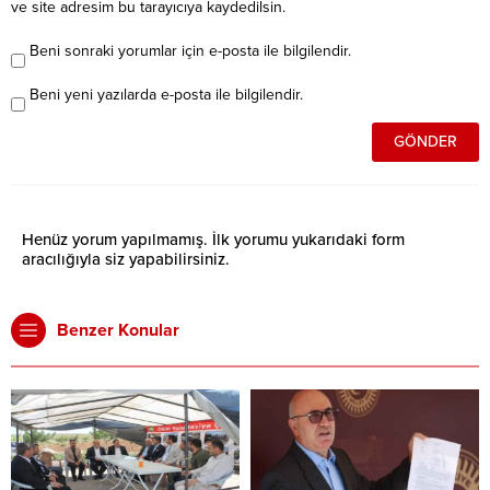
ve site adresim bu tarayıcıya kaydedilsin.
Beni sonraki yorumlar için e-posta ile bilgilendir.
Beni yeni yazılarda e-posta ile bilgilendir.
Henüz yorum yapılmamış. İlk yorumu yukarıdaki form
aracılığıyla siz yapabilirsiniz.
Benzer Konular