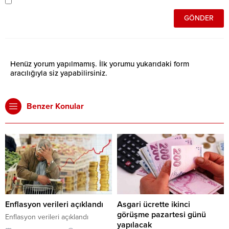
Henüz yorum yapılmamış. İlk yorumu yukarıdaki form
aracılığıyla siz yapabilirsiniz.
Benzer Konular
Enflasyon verileri açıklandı
Asgari ücrette ikinci
görüşme pazartesi günü
Enflasyon verileri açıklandı
yapılacak