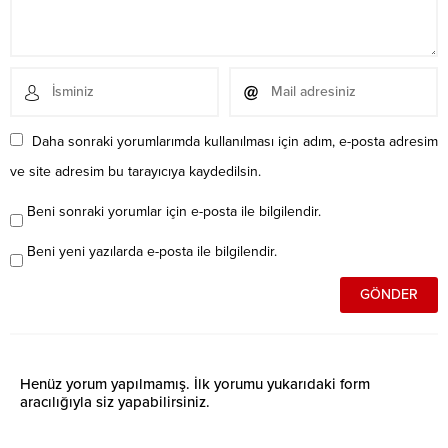
Daha sonraki yorumlarımda kullanılması için adım, e-posta adresim
ve site adresim bu tarayıcıya kaydedilsin.
Beni sonraki yorumlar için e-posta ile bilgilendir.
Beni yeni yazılarda e-posta ile bilgilendir.
Henüz yorum yapılmamış. İlk yorumu yukarıdaki form
aracılığıyla siz yapabilirsiniz.