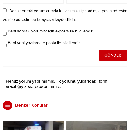
Daha sonraki yorumlarımda kullanılması için adım, e-posta adresim
ve site adresim bu tarayıcıya kaydedilsin.
Beni sonraki yorumlar için e-posta ile bilgilendir.
Beni yeni yazılarda e-posta ile bilgilendir.
Henüz yorum yapılmamış. İlk yorumu yukarıdaki form
aracılığıyla siz yapabilirsiniz.
Benzer Konular