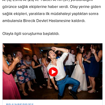
görünce sağlık ekiplerine haber verdi. Olay yerine giden
sağlık ekipleri, yaralılara ilk müdahaleyi yaptıktan sonra
ambulansla Birecik Devlet Hastanesine kaldırdı.
Olayla ilgili soruşturma başlatıldı.