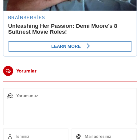
Yorumlar