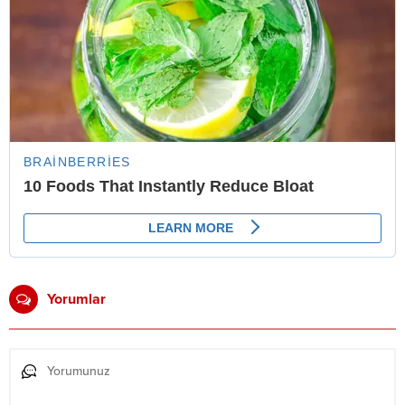
Yorumlar