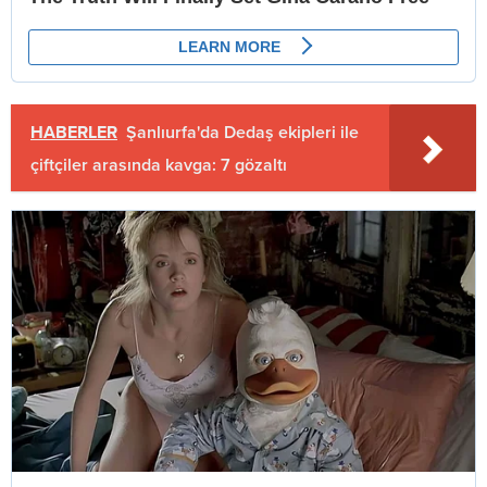
HABERLER
Şanlıurfa'da Dedaş ekipleri ile
çiftçiler arasında kavga: 7 gözaltı