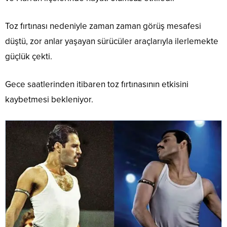
Toz fırtınası nedeniyle zaman zaman görüş mesafesi
düştü, zor anlar yaşayan sürücüler araçlarıyla ilerlemekte
güçlük çekti.
Gece saatlerinden itibaren toz fırtınasının etkisini
kaybetmesi bekleniyor.