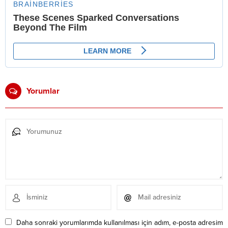
Yorumlar
Daha sonraki yorumlarımda kullanılması için adım, e-posta adresim