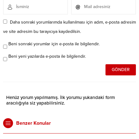
Daha sonraki yorumlarımda kullanılması için adım, e-posta adresim
ve site adresim bu tarayıcıya kaydedilsin.
Beni sonraki yorumlar için e-posta ile bilgilendir.
Beni yeni yazılarda e-posta ile bilgilendir.
Henüz yorum yapılmamış. İlk yorumu yukarıdaki form
aracılığıyla siz yapabilirsiniz.
Benzer Konular