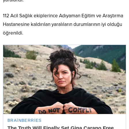
112 Acil Sağlık ekiplerince Adıyaman Eğitim ve Araştırma
Hastanesine kaldırılan yaralıların durumlarının iyi olduğu
öğrenildi.