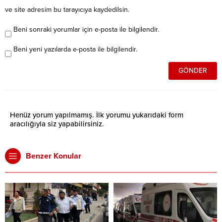
ve site adresim bu tarayıcıya kaydedilsin.
Beni sonraki yorumlar için e-posta ile bilgilendir.
Beni yeni yazılarda e-posta ile bilgilendir.
Henüz yorum yapılmamış. İlk yorumu yukarıdaki form
aracılığıyla siz yapabilirsiniz.
Benzer Konular