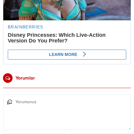
Yorumlar