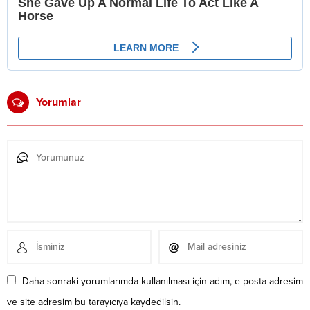
Yorumlar
Daha sonraki yorumlarımda kullanılması için adım, e-posta adresim
ve site adresim bu tarayıcıya kaydedilsin.