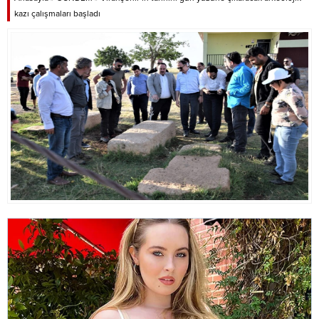
kazı çalışmaları başladı