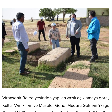
Viranşehir Belediyesinden yapılan yazılı açıklamaya göre,
Kültür Varlıklıları ve Müzeler Genel Müdürü Gökhan Yazgı,