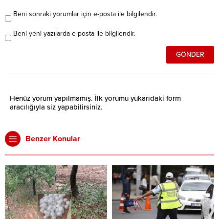
Beni sonraki yorumlar için e-posta ile bilgilendir.
Beni yeni yazılarda e-posta ile bilgilendir.
Henüz yorum yapılmamış. İlk yorumu yukarıdaki form
aracılığıyla siz yapabilirsiniz.
Benzer Konular