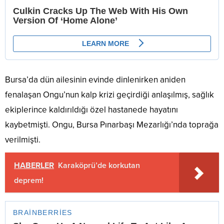
Bursa’da dün ailesinin evinde dinlenirken aniden
fenalaşan Ongu’nun kalp krizi geçirdiği anlaşılmış, sağlık
ekiplerince kaldırıldığı özel hastanede hayatını
kaybetmişti. Ongu, Bursa Pınarbaşı Mezarlığı’nda toprağa
verilmişti.
HABERLER
Karaköprü’de korkutan
deprem!