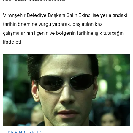
Viranşehir Belediye Başkanı Salih Ekinci ise yer altındaki
tarihin önemine vurgu yaparak, başlatılan kazı
çalışmalarının ilçenin ve bölgenin tarihine ışık tutacağını
ifade etti.