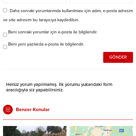
Daha sonraki yorumlarımda kullanılması için adım, e-posta adresim
ve site adresim bu tarayıcıya kaydedilsin.
Beni sonraki yorumlar için e-posta ile bilgilendir.
Beni yeni yazılarda e-posta ile bilgilendir.
Henüz yorum yapılmamış. İlk yorumu yukarıdaki form
aracılığıyla siz yapabilirsiniz.
Benzer Konular