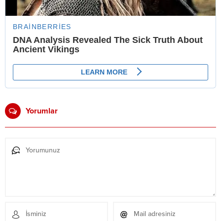
Yorumlar