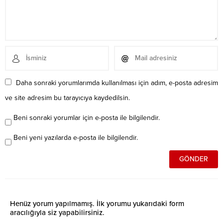
Daha sonraki yorumlarımda kullanılması için adım, e-posta adresim
ve site adresim bu tarayıcıya kaydedilsin.
Beni sonraki yorumlar için e-posta ile bilgilendir.
Beni yeni yazılarda e-posta ile bilgilendir.
Henüz yorum yapılmamış. İlk yorumu yukarıdaki form
aracılığıyla siz yapabilirsiniz.