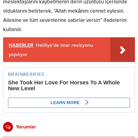
meslektaşlarını kaybetmenin derin üzüntüsü içerisinde
olduklarını belirterek, “Allah mekânını cennet eylesin.
Ailesine ve tüm sevenlerine sabırlar versin” ifadelerini
kullandı.
HABERLER
Haliliye’de imar revizyonu
yapılıyor
Yorumlar