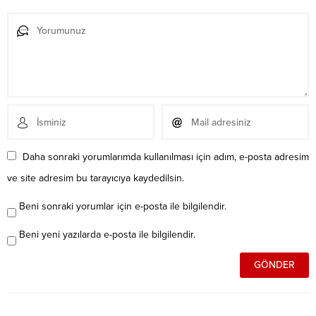
Daha sonraki yorumlarımda kullanılması için adım, e-posta adresim
ve site adresim bu tarayıcıya kaydedilsin.
Beni sonraki yorumlar için e-posta ile bilgilendir.
Beni yeni yazılarda e-posta ile bilgilendir.