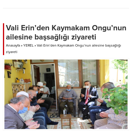
Vali Erin’den Kaymakam Ongu’nun
ailesine başsağlığı ziyareti
Anasayfa
»
YEREL
»
Vali Erin’den Kaymakam Ongu’nun ailesine başsağlığı
ziyareti