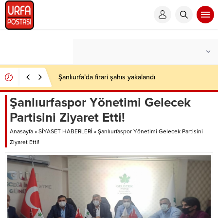
Şanlıurfa’da firari şahıs yakalandı
Şanlıurfaspor Yönetimi Gelecek
Partisini Ziyaret Etti!
Anasayfa
»
SİYASET HABERLERİ
»
Şanlıurfaspor Yönetimi Gelecek Partisini
Ziyaret Etti!