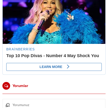
Yorumlar