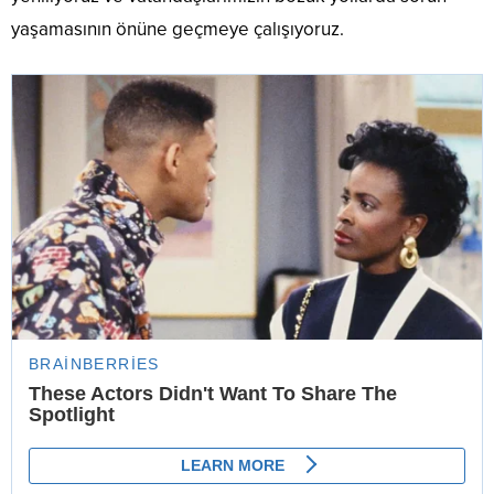
yaşamasının önüne geçmeye çalışıyoruz.