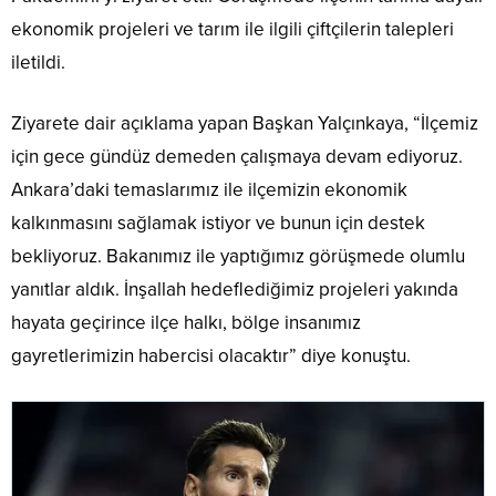
ekonomik projeleri ve tarım ile ilgili çiftçilerin talepleri
iletildi.
Ziyarete dair açıklama yapan Başkan Yalçınkaya, “İlçemiz
için gece gündüz demeden çalışmaya devam ediyoruz.
Ankara’daki temaslarımız ile ilçemizin ekonomik
kalkınmasını sağlamak istiyor ve bunun için destek
bekliyoruz. Bakanımız ile yaptığımız görüşmede olumlu
yanıtlar aldık. İnşallah hedeflediğimiz projeleri yakında
hayata geçirince ilçe halkı, bölge insanımız
gayretlerimizin habercisi olacaktır” diye konuştu.