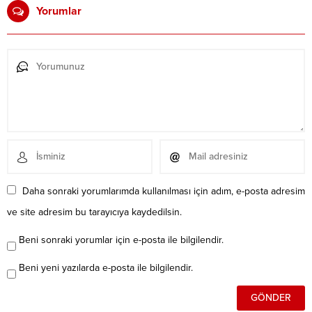
Yorumlar
Daha sonraki yorumlarımda kullanılması için adım, e-posta adresim
ve site adresim bu tarayıcıya kaydedilsin.
Beni sonraki yorumlar için e-posta ile bilgilendir.
Beni yeni yazılarda e-posta ile bilgilendir.