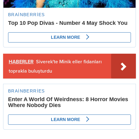
HABERLER
Siverek'te Minik eller fidanları
toprakla buluşturdu