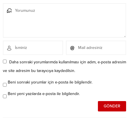
Daha sonraki yorumlarımda kullanılması için adım, e-posta adresim
ve site adresim bu tarayıcıya kaydedilsin.
Beni sonraki yorumlar için e-posta ile bilgilendir.
Beni yeni yazılarda e-posta ile bilgilendir.