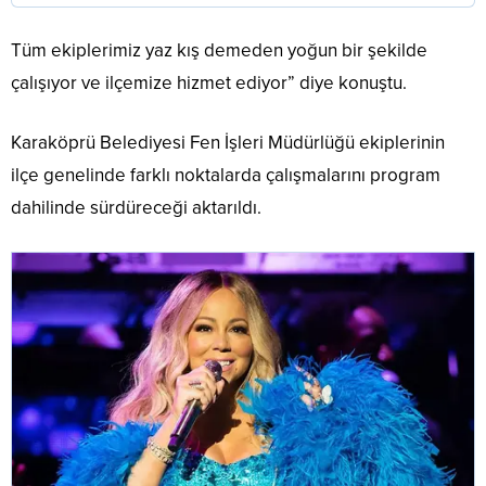
Tüm ekiplerimiz yaz kış demeden yoğun bir şekilde
çalışıyor ve ilçemize hizmet ediyor” diye konuştu.
Karaköprü Belediyesi Fen İşleri Müdürlüğü ekiplerinin
ilçe genelinde farklı noktalarda çalışmalarını program
dahilinde sürdüreceği aktarıldı.