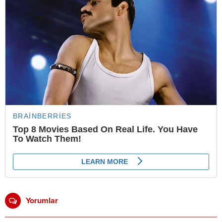
Yorumlar