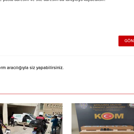
 aracılığıyla siz yapabilirsiniz.