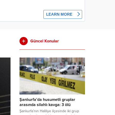
Güncel Konular
Şanlıurfa’da husumetli gruplar
arasında silahlı kavga: 3 ölü
Şanlıurfa’nın Haliliye ilçesinde iki grup