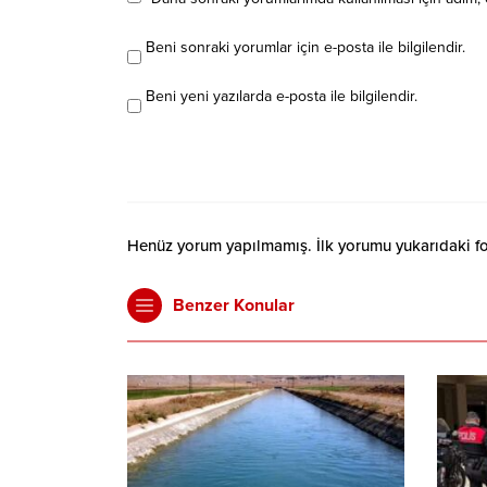
Beni sonraki yorumlar için e-posta ile bilgilendir.
Beni yeni yazılarda e-posta ile bilgilendir.
Henüz yorum yapılmamış. İlk yorumu yukarıdaki form
Benzer Konular