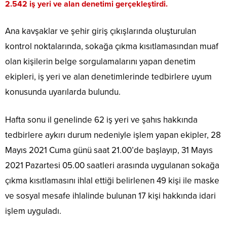
2.542 iş yeri ve alan denetimi gerçekleştirdi.
Ana kavşaklar ve şehir giriş çıkışlarında oluşturulan
kontrol noktalarında, sokağa çıkma kısıtlamasından muaf
olan kişilerin belge sorgulamalarını yapan denetim
ekipleri, iş yeri ve alan denetimlerinde tedbirlere uyum
konusunda uyarılarda bulundu.
Hafta sonu il genelinde 62 iş yeri ve şahıs hakkında
tedbirlere aykırı durum nedeniyle işlem yapan ekipler, 28
Mayıs 2021 Cuma günü saat 21.00’de başlayıp, 31 Mayıs
2021 Pazartesi 05.00 saatleri arasında uygulanan sokağa
çıkma kısıtlamasını ihlal ettiği belirlenen 49 kişi ile maske
ve sosyal mesafe ihlalinde bulunan 17 kişi hakkında idari
işlem uyguladı.