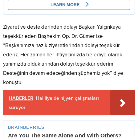
Ziyaret ve desteklerinden dolayı Başkan Yalçınkaya
teşekkür eden Başhekim Op. Dr. Gümer ise
“Başkanımıza nazik ziyaretlerinden dolayı teşekkür
ederiz. Her zaman her ihtiyacımızda belediye olarak
yanımızda olduklarından dolayı teşekkür ederim.
Desteğinin devam edeceğinden şüphemiz yok” diye
konuştu.
HABERLER
Haliliye’de hijyen çalışmaları
sürüyor