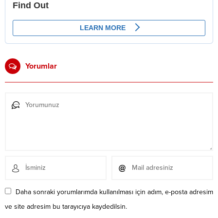
Yorumlar
Daha sonraki yorumlarımda kullanılması için adım, e-posta adresim
ve site adresim bu tarayıcıya kaydedilsin.