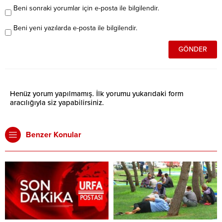
Beni sonraki yorumlar için e-posta ile bilgilendir.
Beni yeni yazılarda e-posta ile bilgilendir.
Henüz yorum yapılmamış. İlk yorumu yukarıdaki form
aracılığıyla siz yapabilirsiniz.
Benzer Konular