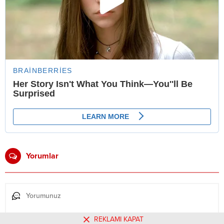
Yorumlar
REKLAMI KAPAT