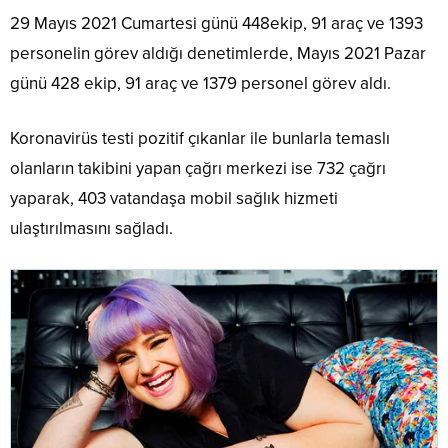
29 Mayıs 2021 Cumartesi günü 448ekip, 91 araç ve 1393
personelin görev aldığı denetimlerde, Mayıs 2021 Pazar
günü 428 ekip, 91 araç ve 1379 personel görev aldı.
Koronavirüs testi pozitif çıkanlar ile bunlarla temaslı
olanların takibini yapan çağrı merkezi ise 732 çağrı
yaparak, 403 vatandaşa mobil sağlık hizmeti
ulaştırılmasını sağladı.