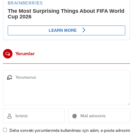
Yorumlar
Daha sonraki yorumlarımda kullanılması için adım, e-posta adresim