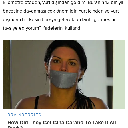
kilometre öteden, yurt dışından geldim. Buranın 12 bin yıl
öncesine dayanması çok önemlidir. Yurt içinden ve yurt
dışından herkesin buraya gelerek bu tarihi görmesini
tavsiye ediyorum” ifadelerini kullandı.