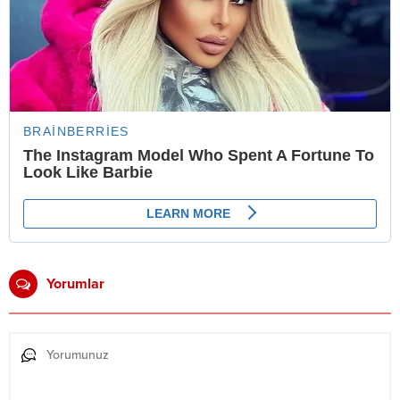
Yorumlar