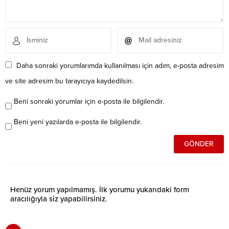
Daha sonraki yorumlarımda kullanılması için adım, e-posta adresim
ve site adresim bu tarayıcıya kaydedilsin.
Beni sonraki yorumlar için e-posta ile bilgilendir.
Beni yeni yazılarda e-posta ile bilgilendir.
Henüz yorum yapılmamış. İlk yorumu yukarıdaki form
aracılığıyla siz yapabilirsiniz.