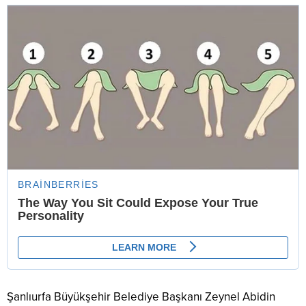
Şanlıurfa Büyükşehir Belediye Başkanı Zeynel Abidin