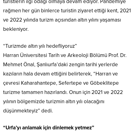
turistlerin ilgi odağı olmaya devam ediyor. Pandemiye
rağmen her gün binlerce turistin ziyaret ettiği kent, 2021
ve 2022 yılında turizm açısından altın yılını yaşaması
bekleniyor.
“Turizmde altın yılı hedefliyoruz”
Harran Üniversitesi Tarih ve Arkeoloji Bölümü Prof. Dr.
Mehmet Önal, Şanlıurfa’daki zengin tarihi yerlerde
kazıların hala devam ettiğini belirterek, “Harran ve
çevresi Kaharahantepe, Sefertepe ve Göbeklitepe
turizme tamamen hazırlandı. Onun için 2021 ve 2022
yılının bölgemizde turizmin altın yılı olacağını
düşünmekteyiz” dedi.
“Urfa’yı anlamak için dinlemek yetmez”