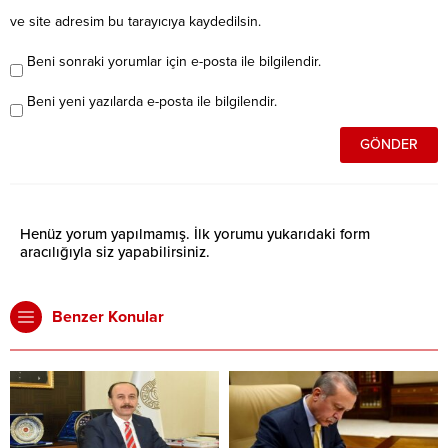
ve site adresim bu tarayıcıya kaydedilsin.
Beni sonraki yorumlar için e-posta ile bilgilendir.
Beni yeni yazılarda e-posta ile bilgilendir.
Henüz yorum yapılmamış. İlk yorumu yukarıdaki form
aracılığıyla siz yapabilirsiniz.
Benzer Konular