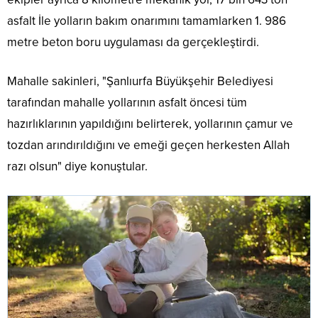
asfalt İle yolların bakım onarımını tamamlarken 1. 986
metre beton boru uygulaması da gerçekleştirdi.
Mahalle sakinleri, "Şanlıurfa Büyükşehir Belediyesi
tarafından mahalle yollarının asfalt öncesi tüm
hazırlıklarının yapıldığını belirterek, yollarının çamur ve
tozdan arındırıldığını ve emeği geçen herkesten Allah
razı olsun" diye konuştular.