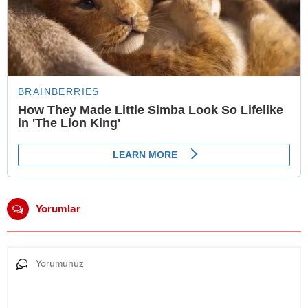
Yorumlar