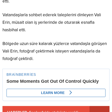
etti.
Vatandaşlarla sohbet ederek taleplerini dinleyen Vali
Erin, müsait olan iş yerlerinde de oturarak esnafla
hasbihal etti.
Bölgede uzun süre kalarak yüzlerce vatandaşla görüşen
Vali Erin, fotoğraf çektirmek isteyen vatandaşlarla da
fotoğraf çektirdi.