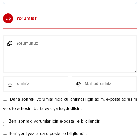
Yorumlar
Daha sonraki yorumlarımda kullanılması için adım, e-posta adresim
ve site adresim bu tarayıcıya kaydedilsin.
Beni sonraki yorumlar için e-posta ile bilgilendir.
Beni yeni yazılarda e-posta ile bilgilendir.