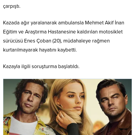
çarpıştı.
Kazada ağır yaralanarak ambulansla Mehmet Akif İnan
Eğitim ve Araştırma Hastanesine kaldırılan motosiklet
sürücüsü Enes Çoban (20), müdahaleye rağmen
kurtarılmayarak hayatını kaybetti.
Kazayla ilgili soruşturma başlatıldı.