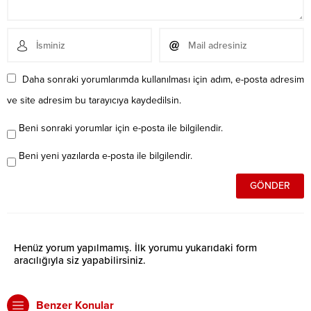
Daha sonraki yorumlarımda kullanılması için adım, e-posta adresim
ve site adresim bu tarayıcıya kaydedilsin.
Beni sonraki yorumlar için e-posta ile bilgilendir.
Beni yeni yazılarda e-posta ile bilgilendir.
Henüz yorum yapılmamış. İlk yorumu yukarıdaki form
aracılığıyla siz yapabilirsiniz.
Benzer Konular