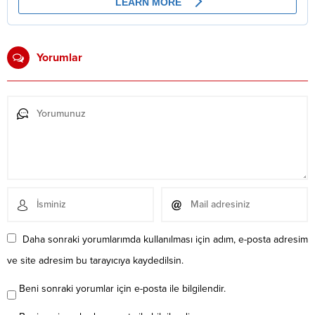
Yorumlar
Daha sonraki yorumlarımda kullanılması için adım, e-posta adresim
ve site adresim bu tarayıcıya kaydedilsin.
Beni sonraki yorumlar için e-posta ile bilgilendir.