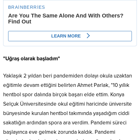
"Uğraş olarak başladım"
Yaklaşık 2 yıldan beri pandemiden dolayı okula uzaktan
eğitimle devam ettiğini belirten Ahmet Parlak, "10 yıllık
hentbol spor dalında birçok başarı elde ettim. Konya
Selçuk Üniversitesinde okul eğitimi haricinde üniversite
bünyesinde kurulan hentbol takımında yaşadığım ciddi
sakatlığın ardından spora ara verdim. Pandemi süreci
başlayınca eve gelmek zorunda kaldık. Pandemi