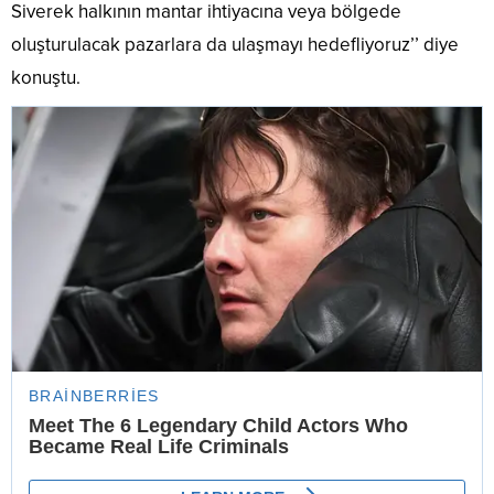
Siverek halkının mantar ihtiyacına veya bölgede
oluşturulacak pazarlara da ulaşmayı hedefliyoruz’’ diye
konuştu.