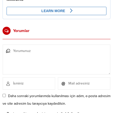
Yorumlar
Daha sonraki yorumlarımda kullanılması için adım, e-posta adresim
ve site adresim bu tarayıcıya kaydedilsin.