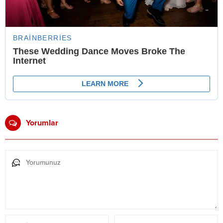
Yorumlar