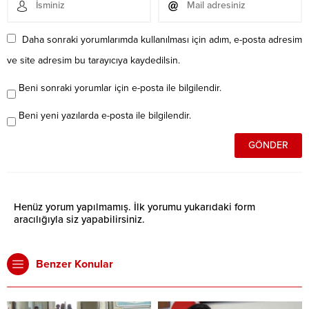
Daha sonraki yorumlarımda kullanılması için adım, e-posta adresim
ve site adresim bu tarayıcıya kaydedilsin.
Beni sonraki yorumlar için e-posta ile bilgilendir.
Beni yeni yazılarda e-posta ile bilgilendir.
Henüz yorum yapılmamış. İlk yorumu yukarıdaki form
aracılığıyla siz yapabilirsiniz.
Benzer Konular