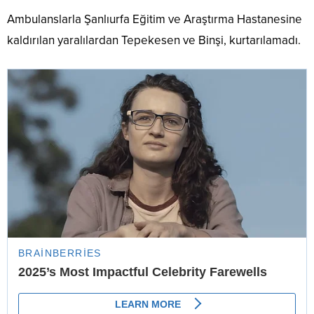
Ambulanslarla Şanlıurfa Eğitim ve Araştırma Hastanesine
kaldırılan yaralılardan Tepekesen ve Binşi, kurtarılamadı.