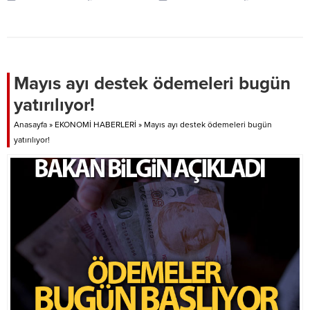
Mayıs ayı destek ödemeleri bugün
yatırılıyor!
Anasayfa
»
EKONOMİ HABERLERİ
»
Mayıs ayı destek ödemeleri bugün
yatırılıyor!