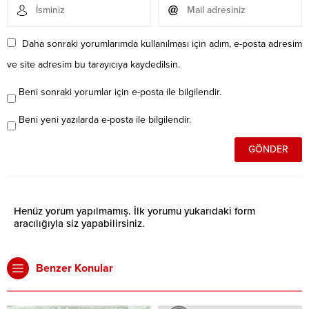
Daha sonraki yorumlarımda kullanılması için adım, e-posta adresim
ve site adresim bu tarayıcıya kaydedilsin.
Beni sonraki yorumlar için e-posta ile bilgilendir.
Beni yeni yazılarda e-posta ile bilgilendir.
Henüz yorum yapılmamış. İlk yorumu yukarıdaki form
aracılığıyla siz yapabilirsiniz.
Benzer Konular