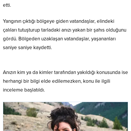
etti.
Yangının çıktığı bölgeye giden vatandaşlar, elindeki
çalıları tutuşturup tarladaki anızı yakan bir şahıs olduğunu
gördü. Bölgeden uzaklaşan vatandaşlar, yaşananları
saniye saniye kaydetti.
Anızın kim ya da kimler tarafından yakıldığı konusunda ise
herhangi bir bilgi elde edilemezken, konu ile ilgili
inceleme başlatıldı.