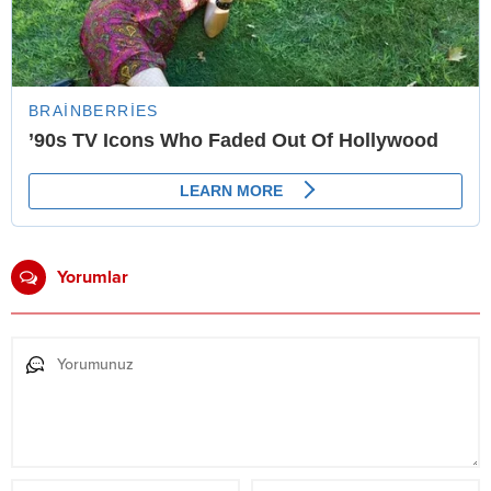
Yorumlar