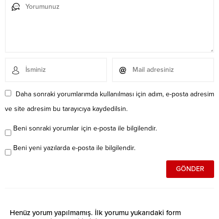
Daha sonraki yorumlarımda kullanılması için adım, e-posta adresim
ve site adresim bu tarayıcıya kaydedilsin.
Beni sonraki yorumlar için e-posta ile bilgilendir.
Beni yeni yazılarda e-posta ile bilgilendir.
Henüz yorum yapılmamış. İlk yorumu yukarıdaki form