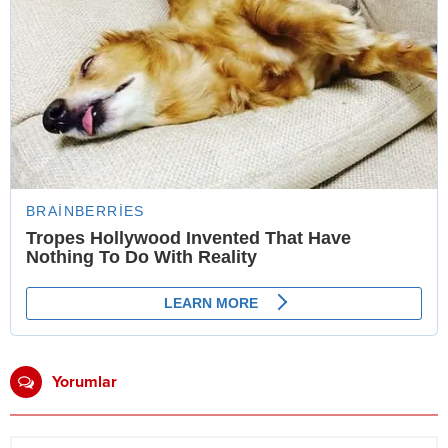
Yorumlar