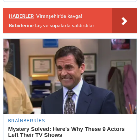
HABERLER
Viranşehir'de kavga!
Birbirlerine taş ve sopalarla saldırdılar