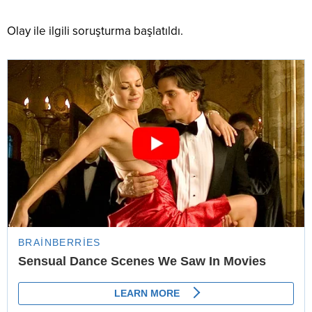
Olay ile ilgili soruşturma başlatıldı.