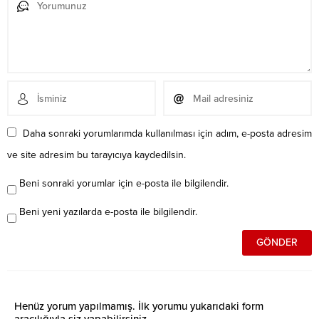
Daha sonraki yorumlarımda kullanılması için adım, e-posta adresim
ve site adresim bu tarayıcıya kaydedilsin.
Beni sonraki yorumlar için e-posta ile bilgilendir.
Beni yeni yazılarda e-posta ile bilgilendir.
Henüz yorum yapılmamış. İlk yorumu yukarıdaki form