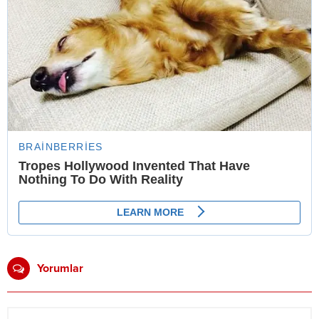
Yorumlar