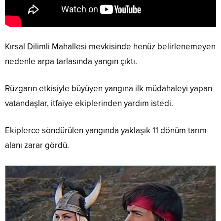
Kırsal Dilimli Mahallesi mevkisinde henüz belirlenemeyen
nedenle arpa tarlasında yangın çıktı.
Rüzgarın etkisiyle büyüyen yangına ilk müdahaleyi yapan
vatandaşlar, itfaiye ekiplerinden yardım istedi.
Ekiplerce söndürülen yangında yaklaşık 11 dönüm tarım
alanı zarar gördü.