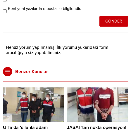
Beni yeni yazılarda e-posta ile bilgilendir.
Henüz yorum yapılmamış. İlk yorumu yukarıdaki form
aracılığıyla siz yapabilirsiniz.
Benzer Konular
Urfa’da ‘silahla adam
JASAT’tan nokta operasyon!