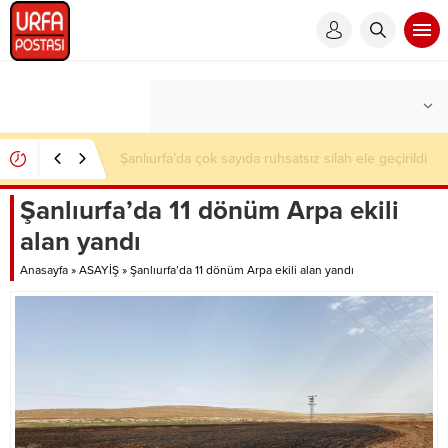
Şanlıurfa’da çok sayıda ruhsatsız silah ele geçirildi
Şanlıurfa’da 11 dönüm Arpa ekili
alan yandı
Anasayfa
»
ASAYİŞ
»
Şanlıurfa’da 11 dönüm Arpa ekili alan yandı