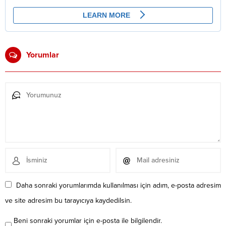
Yorumlar
Daha sonraki yorumlarımda kullanılması için adım, e-posta adresim
ve site adresim bu tarayıcıya kaydedilsin.
Beni sonraki yorumlar için e-posta ile bilgilendir.