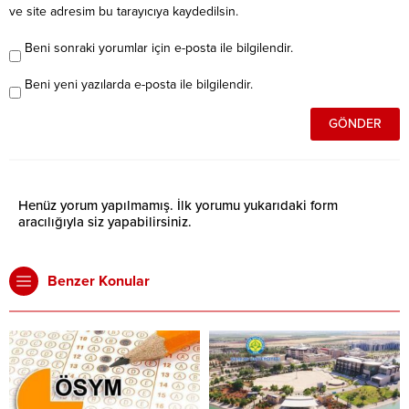
ve site adresim bu tarayıcıya kaydedilsin.
Beni sonraki yorumlar için e-posta ile bilgilendir.
Beni yeni yazılarda e-posta ile bilgilendir.
Henüz yorum yapılmamış. İlk yorumu yukarıdaki form
aracılığıyla siz yapabilirsiniz.
Benzer Konular