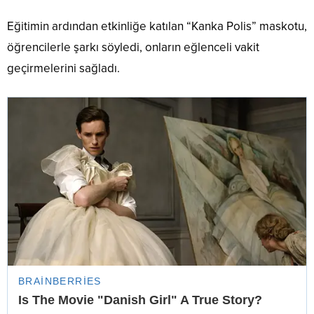
Eğitimin ardından etkinliğe katılan “Kanka Polis” maskotu,
öğrencilerle şarkı söyledi, onların eğlenceli vakit
geçirmelerini sağladı.