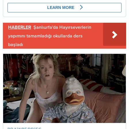
HABERLER
Şanlıurfa'da Hayırseverlerin
yapımını tamamladığı okullarda ders
başladı