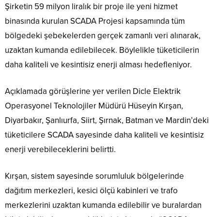
Şirketin 59 milyon liralık bir proje ile yeni hizmet
binasında kurulan SCADA Projesi kapsamında tüm
bölgedeki şebekelerden gerçek zamanlı veri alınarak,
uzaktan kumanda edilebilecek. Böylelikle tüketicilerin
daha kaliteli ve kesintisiz enerji alması hedefleniyor.
Açıklamada görüşlerine yer verilen Dicle Elektrik
Operasyonel Teknolojiler Müdürü Hüseyin Kırşan,
Diyarbakır, Şanlıurfa, Siirt, Şırnak, Batman ve Mardin’deki
tüketicilere SCADA sayesinde daha kaliteli ve kesintisiz
enerji verebileceklerini belirtti.
Kırşan, sistem sayesinde sorumluluk bölgelerinde
dağıtım merkezleri, kesici ölçü kabinleri ve trafo
merkezlerini uzaktan kumanda edilebilir ve buralardan