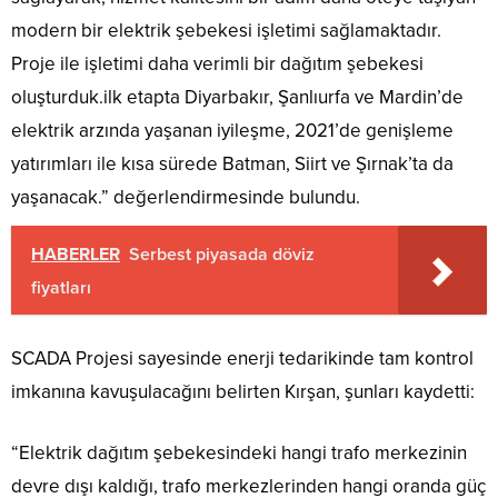
modern bir elektrik şebekesi işletimi sağlamaktadır.
Proje ile işletimi daha verimli bir dağıtım şebekesi
oluşturduk.ilk etapta Diyarbakır, Şanlıurfa ve Mardin’de
elektrik arzında yaşanan iyileşme, 2021’de genişleme
yatırımları ile kısa sürede Batman, Siirt ve Şırnak’ta da
yaşanacak.” değerlendirmesinde bulundu.
HABERLER
Serbest piyasada döviz
fiyatları
SCADA Projesi sayesinde enerji tedarikinde tam kontrol
imkanına kavuşulacağını belirten Kırşan, şunları kaydetti:
“Elektrik dağıtım şebekesindeki hangi trafo merkezinin
devre dışı kaldığı, trafo merkezlerinden hangi oranda güç