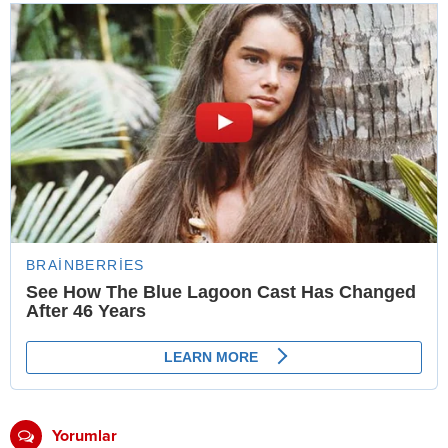
Yorumlar