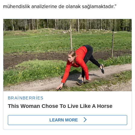
mühendislik analizlerine de olanak sağlamaktadır.”