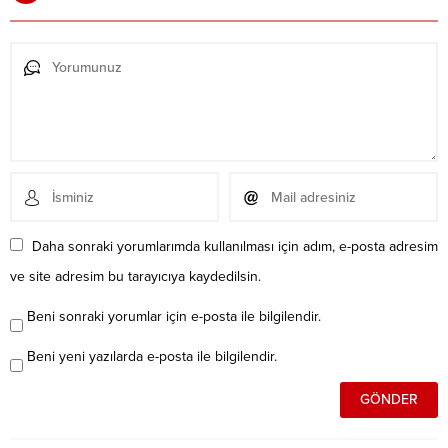
Daha sonraki yorumlarımda kullanılması için adım, e-posta adresim
ve site adresim bu tarayıcıya kaydedilsin.
Beni sonraki yorumlar için e-posta ile bilgilendir.
Beni yeni yazılarda e-posta ile bilgilendir.