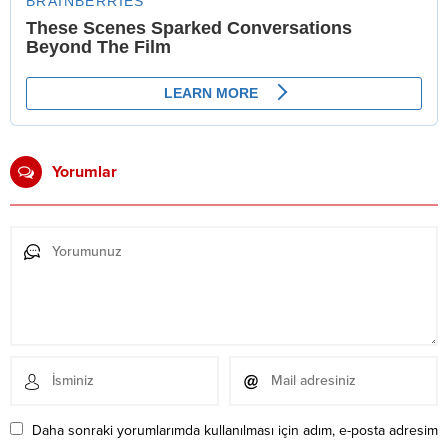
Yorumlar
Daha sonraki yorumlarımda kullanılması için adım, e-posta adresim