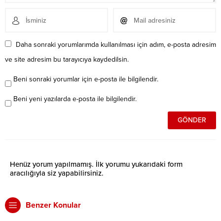
Daha sonraki yorumlarımda kullanılması için adım, e-posta adresim
ve site adresim bu tarayıcıya kaydedilsin.
Beni sonraki yorumlar için e-posta ile bilgilendir.
Beni yeni yazılarda e-posta ile bilgilendir.
Henüz yorum yapılmamış. İlk yorumu yukarıdaki form
aracılığıyla siz yapabilirsiniz.
Benzer Konular