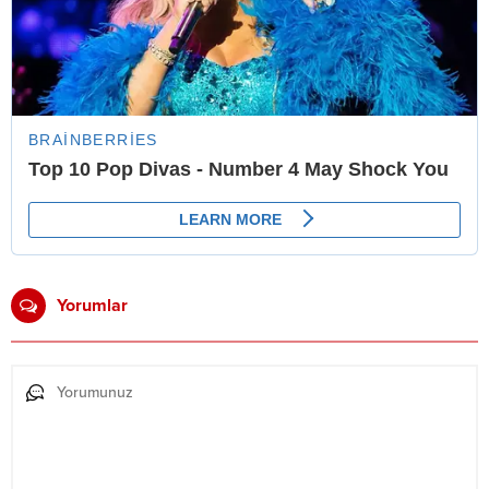
Yorumlar