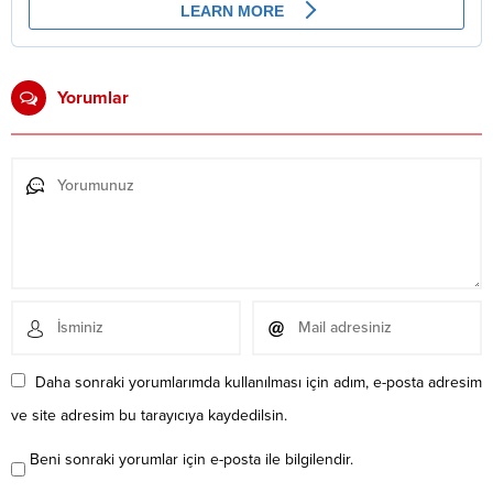
Yorumlar
Daha sonraki yorumlarımda kullanılması için adım, e-posta adresim
ve site adresim bu tarayıcıya kaydedilsin.
Beni sonraki yorumlar için e-posta ile bilgilendir.