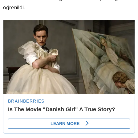
öğrenildi.