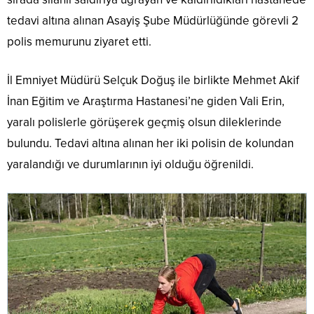
tedavi altına alınan Asayiş Şube Müdürlüğünde görevli 2
polis memurunu ziyaret etti.
İl Emniyet Müdürü Selçuk Doğuş ile birlikte Mehmet Akif
İnan Eğitim ve Araştırma Hastanesi’ne giden Vali Erin,
yaralı polislerle görüşerek geçmiş olsun dileklerinde
bulundu. Tedavi altına alınan her iki polisin de kolundan
yaralandığı ve durumlarının iyi olduğu öğrenildi.