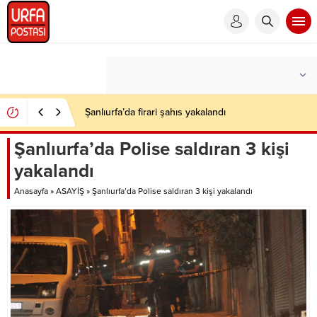
Şanlıurfa’da firari şahıs yakalandı
Şanlıurfa’da Polise saldıran 3 kişi
yakalandı
Anasayfa
»
ASAYİŞ
»
Şanlıurfa’da Polise saldıran 3 kişi yakalandı