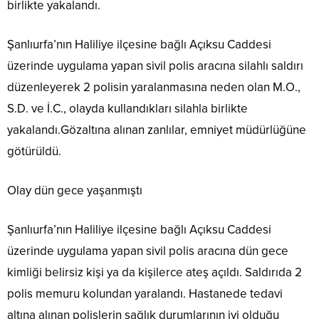
birlikte yakalandı.
Şanlıurfa’nın Haliliye ilçesine bağlı Açıksu Caddesi
üzerinde uygulama yapan sivil polis aracına silahlı saldırı
düzenleyerek 2 polisin yaralanmasına neden olan M.O.,
S.D. ve İ.C., olayda kullandıkları silahla birlikte
yakalandı.Gözaltına alınan zanlılar, emniyet müdürlüğüne
götürüldü.
Olay dün gece yaşanmıştı
Şanlıurfa’nın Haliliye ilçesine bağlı Açıksu Caddesi
üzerinde uygulama yapan sivil polis aracına dün gece
kimliği belirsiz kişi ya da kişilerce ateş açıldı. Saldırıda 2
polis memuru kolundan yaralandı. Hastanede tedavi
altına alınan polislerin sağlık durumlarının iyi olduğu