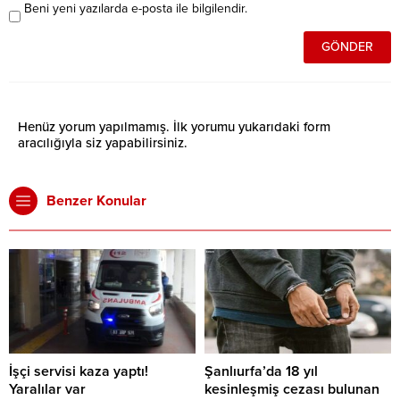
Beni yeni yazılarda e-posta ile bilgilendir.
Henüz yorum yapılmamış. İlk yorumu yukarıdaki form
aracılığıyla siz yapabilirsiniz.
Benzer Konular
İşçi servisi kaza yaptı!
Şanlıurfa’da 18 yıl
Yaralılar var
kesinleşmiş cezası bulunan