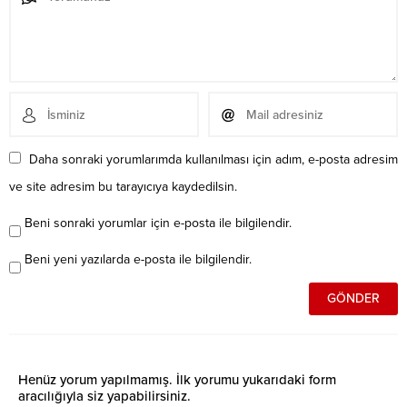
Daha sonraki yorumlarımda kullanılması için adım, e-posta adresim
ve site adresim bu tarayıcıya kaydedilsin.
Beni sonraki yorumlar için e-posta ile bilgilendir.
Beni yeni yazılarda e-posta ile bilgilendir.
Henüz yorum yapılmamış. İlk yorumu yukarıdaki form
aracılığıyla siz yapabilirsiniz.