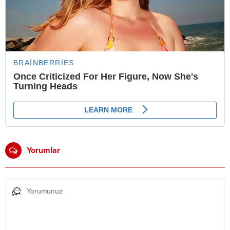
Yorumlar