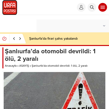
Şanlıurfa’da firari şahıs yakalandı
Şanlıurfa’da otomobil devrildi: 1
ölü, 2 yaralı
Anasayfa
»
ASAYİŞ
»
Şanlıurfa’da otomobil devrildi: 1 ölü, 2 yaralı