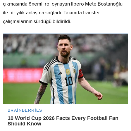
çıkmasında önemli rol oynayan libero Mete Bostanoğlu
ile bir yılık anlaşma sağladı. Takımda transfer
çalışmalarının sürdüğü bildirildi.