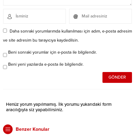
Daha sonraki yorumlarımda kullanılması için adım, e-posta adresim
ve site adresim bu tarayıcıya kaydedilsin.
Beni sonraki yorumlar için e-posta ile bilgilendir.
Beni yeni yazılarda e-posta ile bilgilendir.
Henüz yorum yapılmamış. İlk yorumu yukarıdaki form
aracılığıyla siz yapabilirsiniz.
Benzer Konular