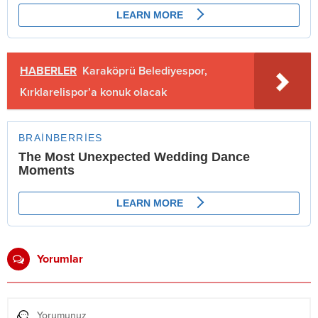
HABERLER
Karaköprü Belediyespor,
Kırklarelispor’a konuk olacak
Yorumlar