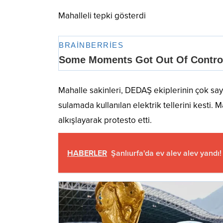
Mahalleli tepki gösterdi
Mahalle sakinleri, DEDAŞ ekiplerinin çok say
sulamada kullanılan elektrik tellerini kesti. M
alkışlayarak protesto etti.
HABERLER
Şanlıurfa'da ev alev alev yandı!