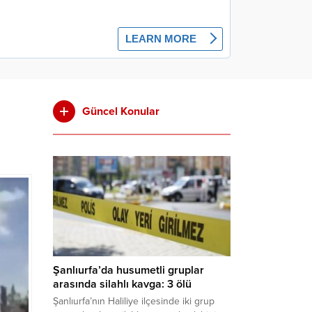
Güncel Konular
Şanlıurfa’da husumetli gruplar
arasında silahlı kavga: 3 ölü
Şanlıurfa’nın Haliliye ilçesinde iki grup