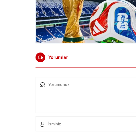
Yorumlar