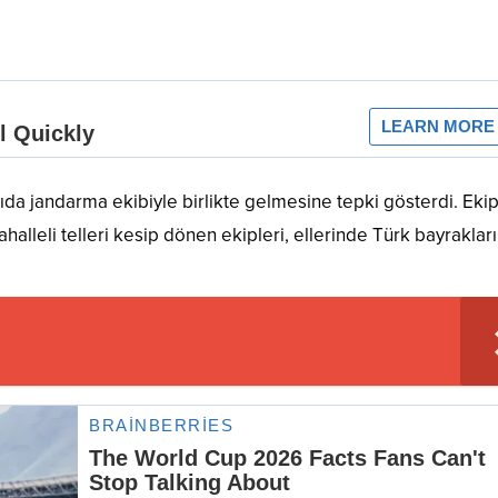
ıda jandarma ekibiyle birlikte gelmesine tepki gösterdi. Ekip
ahalleli telleri kesip dönen ekipleri, ellerinde Türk bayrakları