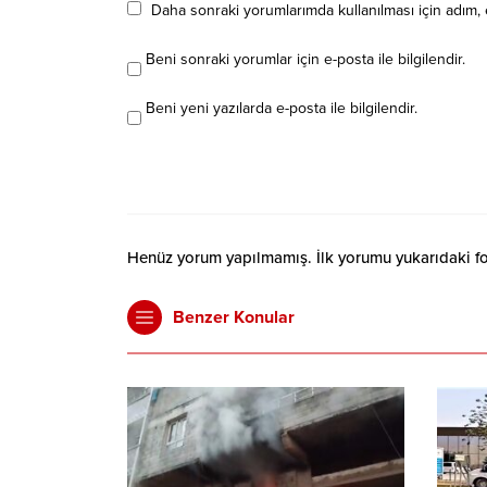
Daha sonraki yorumlarımda kullanılması için adım, 
Beni sonraki yorumlar için e-posta ile bilgilendir.
Beni yeni yazılarda e-posta ile bilgilendir.
Henüz yorum yapılmamış. İlk yorumu yukarıdaki form
Benzer Konular