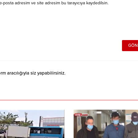
e-posta adresim ve site adresim bu tarayıcıya kaydedilsin.
 aracılığıyla siz yapabilirsiniz.