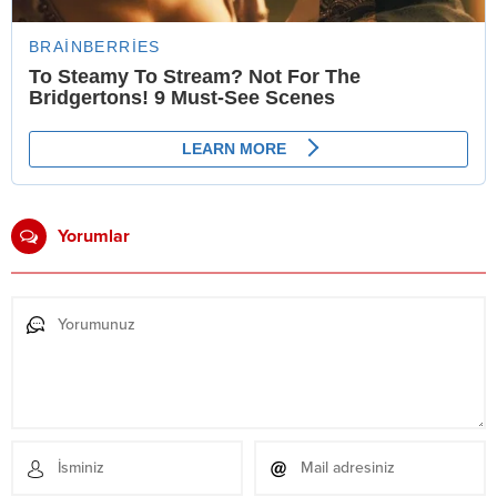
Yorumlar