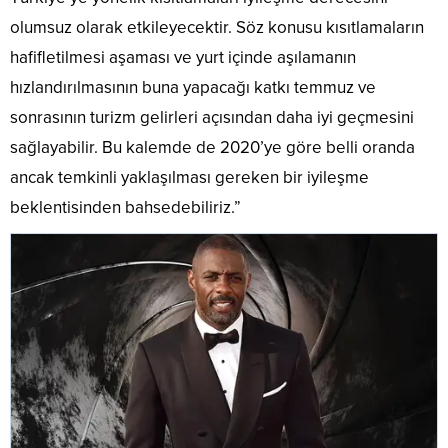
olumsuz olarak etkileyecektir. Söz konusu kısıtlamaların
hafifletilmesi aşaması ve yurt içinde aşılamanın
hızlandırılmasının buna yapacağı katkı temmuz ve
sonrasının turizm gelirleri açısından daha iyi geçmesini
sağlayabilir. Bu kalemde de 2020’ye göre belli oranda
ancak temkinli yaklaşılması gereken bir iyileşme
beklentisinden bahsedebiliriz.”