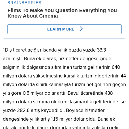
“Dış ticaret açığı, nisanda yıllık bazda yüzde 33,3
azalmıştı. Buna ek olarak, hizmetler dengesi içinde
salgının ilk dalgasında sıfıra inen turizm gelirlerinin 640
milyon dolara yükselmesine karşılık turizm giderlerinin 44
milyon dolarda sınırlı kalmasıyla turizm net gelirleri geçen
yıla göre 0,5 milyar dolar arttı. Bavul ticaretinde 438
milyon dolara sıçrama olurken, taşımacılık gelirlerinde ise
yüzde 282,6 artış kaydedildi. Böylece hizmetler
dengesinde yıllık artış 1,15 milyar dolar oldu. Buna ek
olarak, ağırlıklı olarak doğrudan yatırımlara ilişkin gelir-