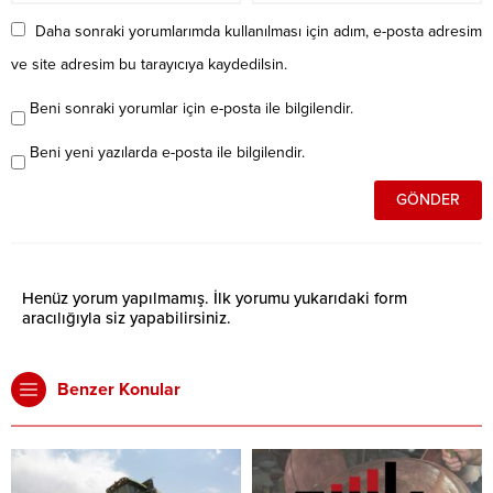
Daha sonraki yorumlarımda kullanılması için adım, e-posta adresim
ve site adresim bu tarayıcıya kaydedilsin.
Beni sonraki yorumlar için e-posta ile bilgilendir.
Beni yeni yazılarda e-posta ile bilgilendir.
Henüz yorum yapılmamış. İlk yorumu yukarıdaki form
aracılığıyla siz yapabilirsiniz.
Benzer Konular