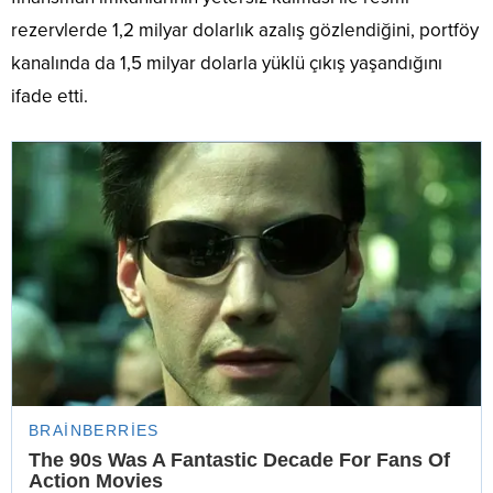
rezervlerde 1,2 milyar dolarlık azalış gözlendiğini, portföy
kanalında da 1,5 milyar dolarla yüklü çıkış yaşandığını
ifade etti.