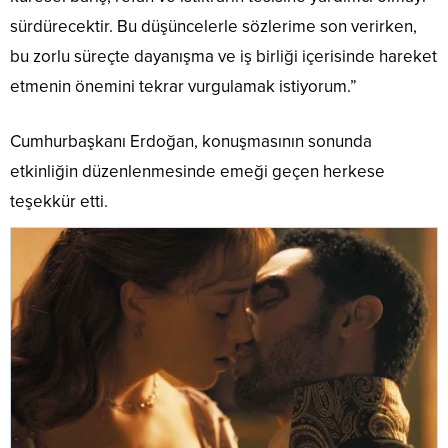
sürdürecektir. Bu düşüncelerle sözlerime son verirken,
bu zorlu süreçte dayanışma ve iş birliği içerisinde hareket
etmenin önemini tekrar vurgulamak istiyorum.”
Cumhurbaşkanı Erdoğan, konuşmasının sonunda
etkinliğin düzenlenmesinde emeği geçen herkese
teşekkür etti.