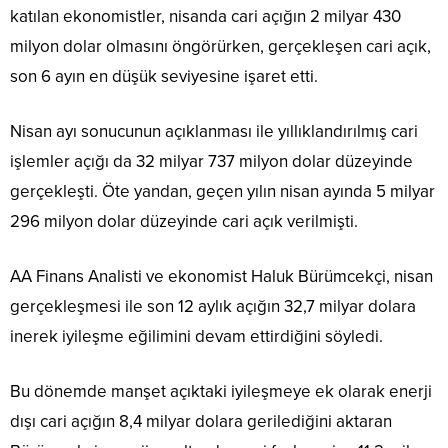
katılan ekonomistler, nisanda cari açığın 2 milyar 430
milyon dolar olmasını öngörürken, gerçekleşen cari açık,
son 6 ayın en düşük seviyesine işaret etti.
Nisan ayı sonucunun açıklanması ile yıllıklandırılmış cari
işlemler açığı da 32 milyar 737 milyon dolar düzeyinde
gerçekleşti. Öte yandan, geçen yılın nisan ayında 5 milyar
296 milyon dolar düzeyinde cari açık verilmişti.
AA Finans Analisti ve ekonomist Haluk Bürümcekçi, nisan
gerçekleşmesi ile son 12 aylık açığın 32,7 milyar dolara
inerek iyileşme eğilimini devam ettirdiğini söyledi.
Bu dönemde manşet açıktaki iyileşmeye ek olarak enerji
dışı cari açığın 8,4 milyar dolara gerilediğini aktaran