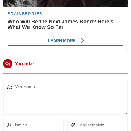
Yorumlar