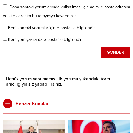
Daha sonraki yorumlarımda kullanılması için adım, e-posta adresim
ve site adresim bu tarayıcıya kaydedilsin.
Beni sonraki yorumlar için e-posta ile bilgilendir.
Beni yeni yazılarda e-posta ile bilgilendir.
Henüz yorum yapılmamış. İlk yorumu yukarıdaki form
aracılığıyla siz yapabilirsiniz.
Benzer Konular