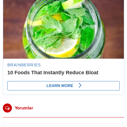
Yorumlar