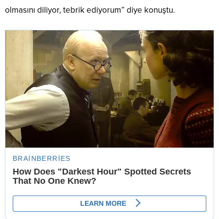
olmasını diliyor, tebrik ediyorum” diye konuştu.