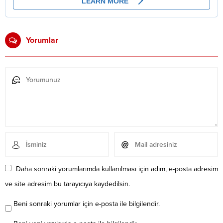
Yorumlar
Daha sonraki yorumlarımda kullanılması için adım, e-posta adresim
ve site adresim bu tarayıcıya kaydedilsin.
Beni sonraki yorumlar için e-posta ile bilgilendir.