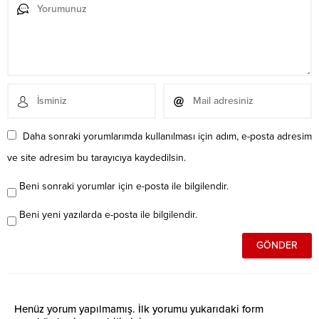
Daha sonraki yorumlarımda kullanılması için adım, e-posta adresim
ve site adresim bu tarayıcıya kaydedilsin.
Beni sonraki yorumlar için e-posta ile bilgilendir.
Beni yeni yazılarda e-posta ile bilgilendir.
Henüz yorum yapılmamış. İlk yorumu yukarıdaki form