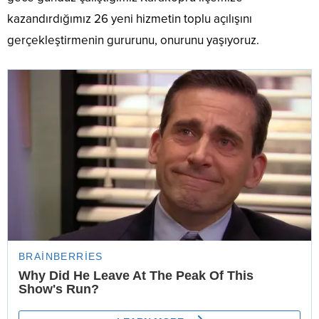
kazandırdığımız 26 yeni hizmetin toplu açılışını
gerçekleştirmenin gururunu, onurunu yaşıyoruz.