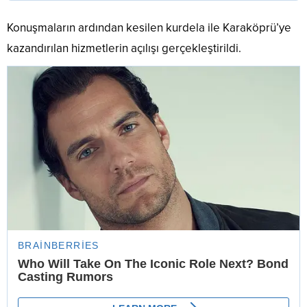
Konuşmaların ardından kesilen kurdela ile Karaköprü’ye
kazandırılan hizmetlerin açılışı gerçekleştirildi.