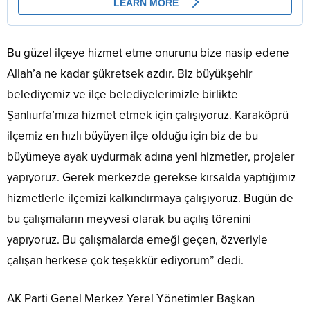
Bu güzel ilçeye hizmet etme onurunu bize nasip edene
Allah’a ne kadar şükretsek azdır. Biz büyükşehir
belediyemiz ve ilçe belediyelerimizle birlikte
Şanlıurfa’mıza hizmet etmek için çalışıyoruz. Karaköprü
ilçemiz en hızlı büyüyen ilçe olduğu için biz de bu
büyümeye ayak uydurmak adına yeni hizmetler, projeler
yapıyoruz. Gerek merkezde gerekse kırsalda yaptığımız
hizmetlerle ilçemizi kalkındırmaya çalışıyoruz. Bugün de
bu çalışmaların meyvesi olarak bu açılış törenini
yapıyoruz. Bu çalışmalarda emeği geçen, özveriyle
çalışan herkese çok teşekkür ediyorum” dedi.
AK Parti Genel Merkez Yerel Yönetimler Başkan