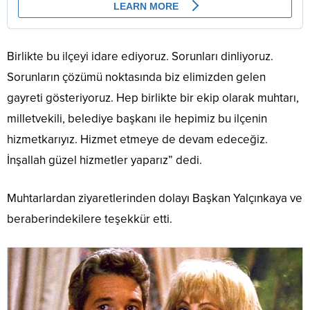
Birlikte bu ilçeyi idare ediyoruz. Sorunları dinliyoruz.
Sorunların çözümü noktasında biz elimizden gelen
gayreti gösteriyoruz. Hep birlikte bir ekip olarak muhtarı,
milletvekili, belediye başkanı ile hepimiz bu ilçenin
hizmetkarıyız. Hizmet etmeye de devam edeceğiz.
İnşallah güzel hizmetler yaparız” dedi.
Muhtarlardan ziyaretlerinden dolayı Başkan Yalçınkaya ve
beraberindekilere teşekkür etti.