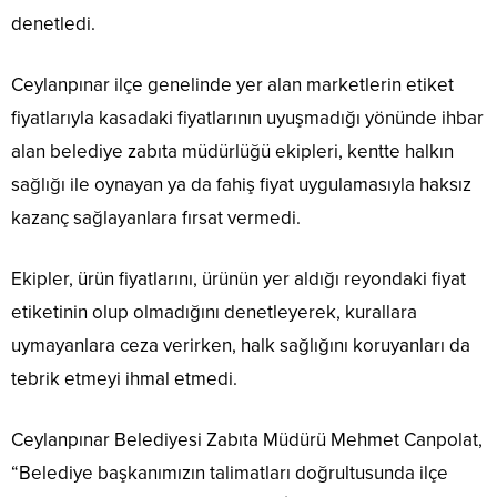
denetledi.
Ceylanpınar ilçe genelinde yer alan marketlerin etiket
fiyatlarıyla kasadaki fiyatlarının uyuşmadığı yönünde ihbar
alan belediye zabıta müdürlüğü ekipleri, kentte halkın
sağlığı ile oynayan ya da fahiş fiyat uygulamasıyla haksız
kazanç sağlayanlara fırsat vermedi.
Ekipler, ürün fiyatlarını, ürünün yer aldığı reyondaki fiyat
etiketinin olup olmadığını denetleyerek, kurallara
uymayanlara ceza verirken, halk sağlığını koruyanları da
tebrik etmeyi ihmal etmedi.
Ceylanpınar Belediyesi Zabıta Müdürü Mehmet Canpolat,
“Belediye başkanımızın talimatları doğrultusunda ilçe