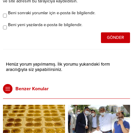
ve site adresim bu tarayıcıya kaydedilsin.
Beni sonraki yorumlar için e-posta ile bilgilendir.
Beni yeni yazılarda e-posta ile bilgilendir.
Henüz yorum yapılmamış. İlk yorumu yukarıdaki form
aracılığıyla siz yapabilirsiniz.
Benzer Konular