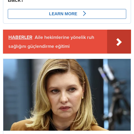
HABERLER
Aile hekimlerine yönelik ruh
sağlığını güçlendirme eğitimi