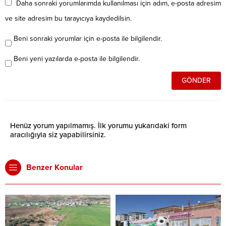
Daha sonraki yorumlarımda kullanılması için adım, e-posta adresim
ve site adresim bu tarayıcıya kaydedilsin.
Beni sonraki yorumlar için e-posta ile bilgilendir.
Beni yeni yazılarda e-posta ile bilgilendir.
Henüz yorum yapılmamış. İlk yorumu yukarıdaki form
aracılığıyla siz yapabilirsiniz.
Benzer Konular