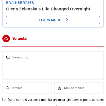
Yorumlar
Daha sonraki yorumlarımda kullanılması için adım, e-posta adresim