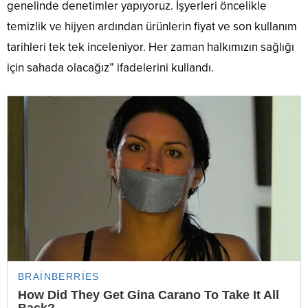
genelinde denetimler yapıyoruz. İşyerleri öncelikle
temizlik ve hijyen ardından ürünlerin fiyat ve son kullanım
tarihleri tek tek inceleniyor. Her zaman halkımızın sağlığı
için sahada olacağız” ifadelerini kullandı.