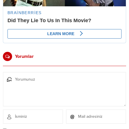
Yorumlar