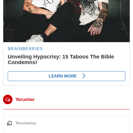
Yorumlar