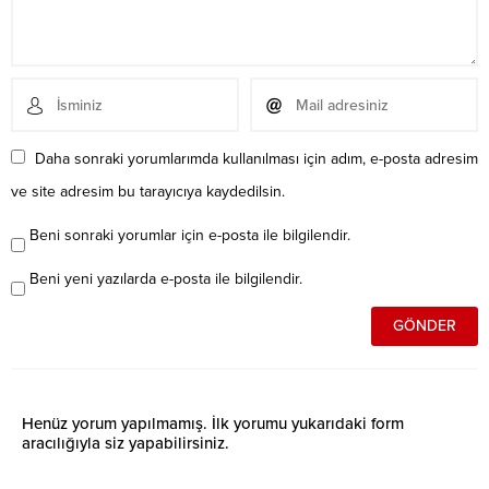
Daha sonraki yorumlarımda kullanılması için adım, e-posta adresim
ve site adresim bu tarayıcıya kaydedilsin.
Beni sonraki yorumlar için e-posta ile bilgilendir.
Beni yeni yazılarda e-posta ile bilgilendir.
Henüz yorum yapılmamış. İlk yorumu yukarıdaki form
aracılığıyla siz yapabilirsiniz.