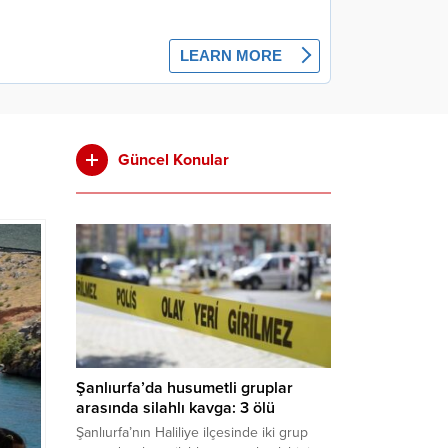
Güncel Konular
Şanlıurfa’da husumetli gruplar
arasında silahlı kavga: 3 ölü
Şanlıurfa’nın Haliliye ilçesinde iki grup