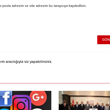
e-posta adresim ve site adresim bu tarayıcıya kaydedilsin.
 aracılığıyla siz yapabilirsiniz.