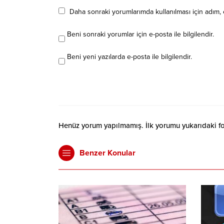
Daha sonraki yorumlarımda kullanılması için adım, 
Beni sonraki yorumlar için e-posta ile bilgilendir.
Beni yeni yazılarda e-posta ile bilgilendir.
Henüz yorum yapılmamış. İlk yorumu yukarıdaki form
Benzer Konular