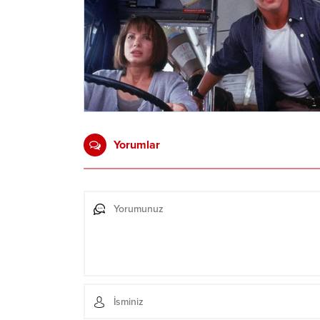
Yorumlar