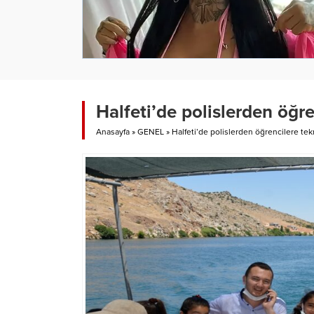
Halfeti’de polislerden öğre
Anasayfa
»
GENEL
»
Halfeti’de polislerden öğrencilere tek