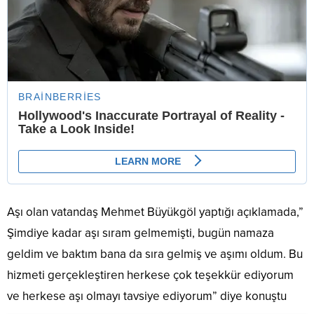
Aşı olan vatandaş Mehmet Büyükgöl yaptığı açıklamada,”
Şimdiye kadar aşı sıram gelmemişti, bugün namaza
geldim ve baktım bana da sıra gelmiş ve aşımı oldum. Bu
hizmeti gerçekleştiren herkese çok teşekkür ediyorum
ve herkese aşı olmayı tavsiye ediyorum” diye konuştu