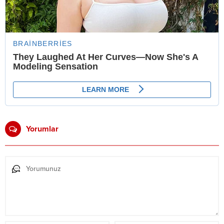
Yorumlar