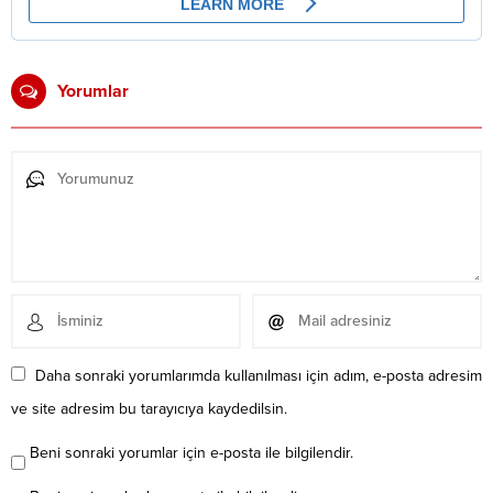
Yorumlar
Daha sonraki yorumlarımda kullanılması için adım, e-posta adresim
ve site adresim bu tarayıcıya kaydedilsin.
Beni sonraki yorumlar için e-posta ile bilgilendir.