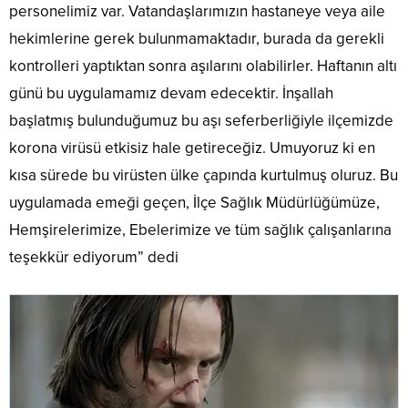
personelimiz var. Vatandaşlarımızın hastaneye veya aile
hekimlerine gerek bulunmamaktadır, burada da gerekli
kontrolleri yaptıktan sonra aşılarını olabilirler. Haftanın altı
günü bu uygulamamız devam edecektir. İnşallah
başlatmış bulunduğumuz bu aşı seferberliğiyle ilçemizde
korona virüsü etkisiz hale getireceğiz. Umuyoruz ki en
kısa sürede bu virüsten ülke çapında kurtulmuş oluruz. Bu
uygulamada emeği geçen, İlçe Sağlık Müdürlüğümüze,
Hemşirelerimize, Ebelerimize ve tüm sağlık çalışanlarına
teşekkür ediyorum” dedi