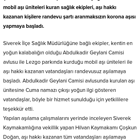
mobil aşı üniteleri kuran sağlık ekipleri, aşı hakkı
kazanan kişilere randevu şartı aranmaksızın korona aşısı
yapmaya başladı.
Siverek İlçe Sağlık Müdürlüğüne bağlı ekipler, kentin en
yoğun kalabalığın olduğu Abdulkadir Geylani Camisi
avlusu ile Lezgo parkında kurduğu mobil aşı üniteleri ile
aşı hakkı kazanan vatandaşları randevusuz aşılamaya
başladı. Abdulkadir Geylani Camisi avlusunda kurulan aşı
ünitesine Cuma namazı çıkışı yoğun ilgi gösteren
vatandaşlar, böyle bir hizmet sunulduğu için yetkililere
teşekkür etti.
Yapılan aşılama çalışmalarını yerinde inceleyen Siverek
Kaymakamlığına vekillik yapan Hilvan Kaymakamı Çoşkun
Doğan, aşı hakkı kazanan tüm vatandaşları aşılamaya