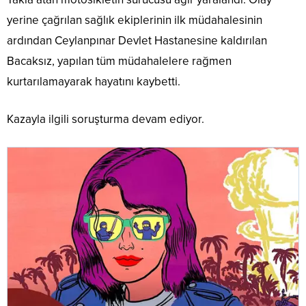
yerine çağrılan sağlık ekiplerinin ilk müdahalesinin
ardından Ceylanpınar Devlet Hastanesine kaldırılan
Bacaksız, yapılan tüm müdahalelere rağmen
kurtarılamayarak hayatını kaybetti.
Kazayla ilgili soruşturma devam ediyor.