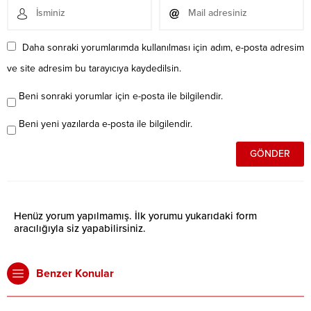
Daha sonraki yorumlarımda kullanılması için adım, e-posta adresim
ve site adresim bu tarayıcıya kaydedilsin.
Beni sonraki yorumlar için e-posta ile bilgilendir.
Beni yeni yazılarda e-posta ile bilgilendir.
Henüz yorum yapılmamış. İlk yorumu yukarıdaki form
aracılığıyla siz yapabilirsiniz.
Benzer Konular