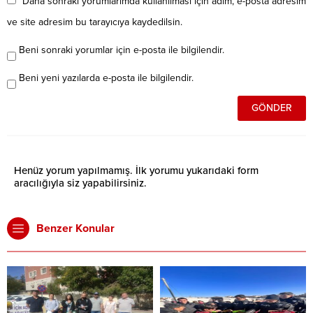
Daha sonraki yorumlarımda kullanılması için adım, e-posta adresim
ve site adresim bu tarayıcıya kaydedilsin.
Beni sonraki yorumlar için e-posta ile bilgilendir.
Beni yeni yazılarda e-posta ile bilgilendir.
Henüz yorum yapılmamış. İlk yorumu yukarıdaki form
aracılığıyla siz yapabilirsiniz.
Benzer Konular