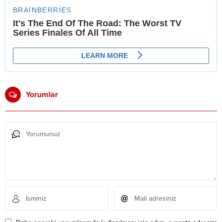
Yorumlar