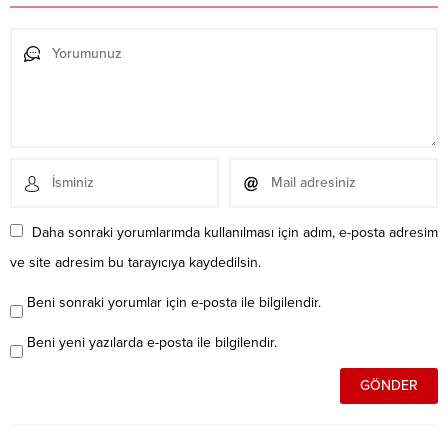
Daha sonraki yorumlarımda kullanılması için adım, e-posta adresim
ve site adresim bu tarayıcıya kaydedilsin.
Beni sonraki yorumlar için e-posta ile bilgilendir.
Beni yeni yazılarda e-posta ile bilgilendir.