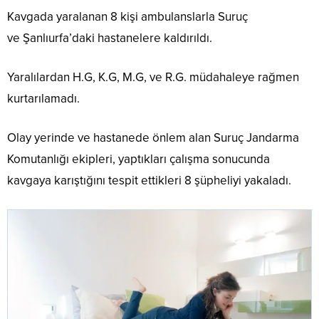
Kavgada yaralanan 8 kişi ambulanslarla Suruç
ve Şanlıurfa’daki hastanelere kaldırıldı.
Yaralılardan H.G, K.G, M.G, ve R.G. müdahaleye rağmen
kurtarılamadı.
Olay yerinde ve hastanede önlem alan Suruç Jandarma
Komutanlığı ekipleri, yaptıkları çalışma sonucunda
kavgaya karıştığını tespit ettikleri 8 şüpheliyi yakaladı.