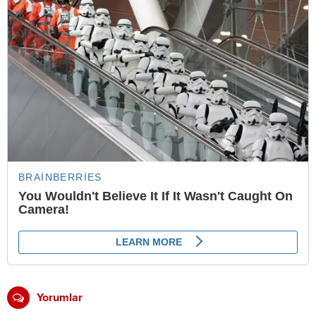
Yorumlar