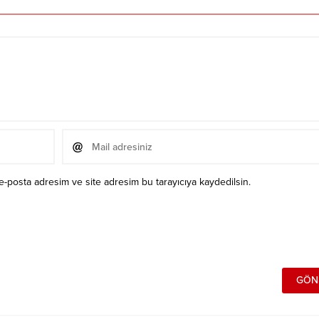
e-posta adresim ve site adresim bu tarayıcıya kaydedilsin.