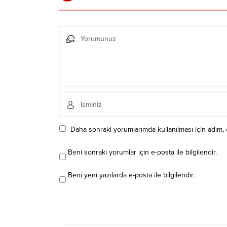
Daha sonraki yorumlarımda kullanılması için adım, 
Beni sonraki yorumlar için e-posta ile bilgilendir.
Beni yeni yazılarda e-posta ile bilgilendir.