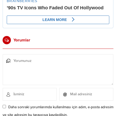
Yorumlar
Daha sonraki yorumlarımda kullanılması için adım, e-posta adresim
ve site adresim bu tarayıcıya kaydedilsin.