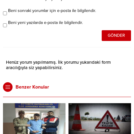
Beni sonraki yorumlar için e-posta ile bilgilendir.
Beni yeni yazılarda e-posta ile bilgilendir.
Henüz yorum yapılmamış. İlk yorumu yukarıdaki form
aracılığıyla siz yapabilirsiniz.
Benzer Konular