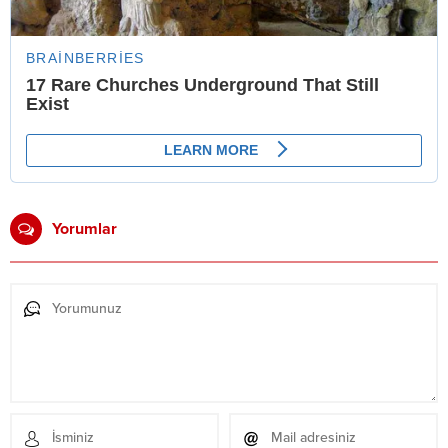
Yorumlar