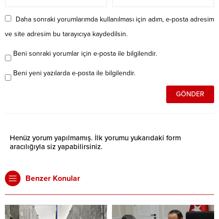
Daha sonraki yorumlarımda kullanılması için adım, e-posta adresim
ve site adresim bu tarayıcıya kaydedilsin.
Beni sonraki yorumlar için e-posta ile bilgilendir.
Beni yeni yazılarda e-posta ile bilgilendir.
Henüz yorum yapılmamış. İlk yorumu yukarıdaki form
aracılığıyla siz yapabilirsiniz.
Benzer Konular