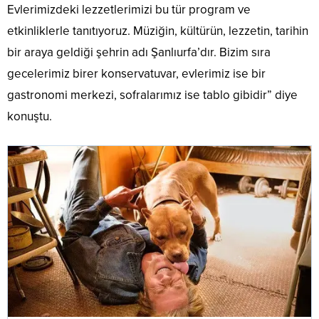
Evlerimizdeki lezzetlerimizi bu tür program ve
etkinliklerle tanıtıyoruz. Müziğin, kültürün, lezzetin, tarihin
bir araya geldiği şehrin adı Şanlıurfa’dır. Bizim sıra
gecelerimiz birer konservatuvar, evlerimiz ise bir
gastronomi merkezi, sofralarımız ise tablo gibidir” diye
konuştu.