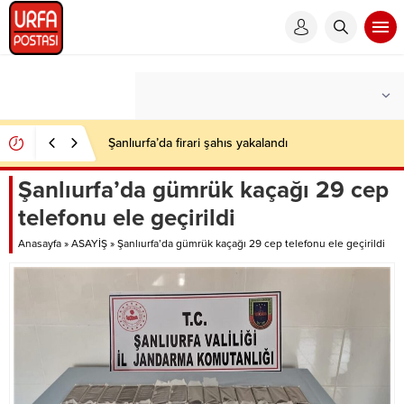
Şanlıurfa’da firari şahıs yakalandı
Şanlıurfa’da gümrük kaçağı 29 cep
telefonu ele geçirildi
Anasayfa
»
ASAYİŞ
»
Şanlıurfa’da gümrük kaçağı 29 cep telefonu ele geçirildi