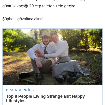
gümrük kaçağı 29 cep telefonu ele geçirdi.
Şüpheli, gözaltına alındı.