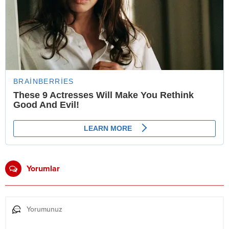
Yorumlar