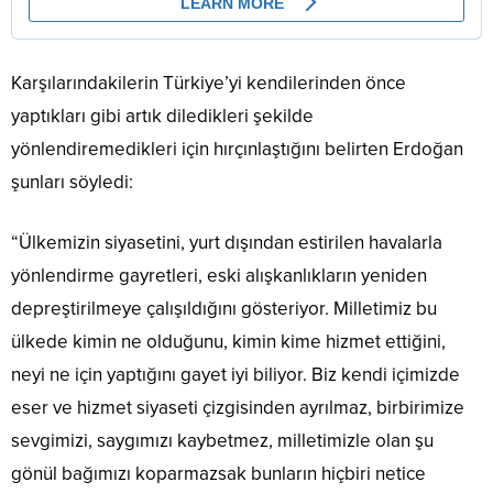
Karşılarındakilerin Türkiye’yi kendilerinden önce
yaptıkları gibi artık diledikleri şekilde
yönlendiremedikleri için hırçınlaştığını belirten Erdoğan
şunları söyledi:
“Ülkemizin siyasetini, yurt dışından estirilen havalarla
yönlendirme gayretleri, eski alışkanlıkların yeniden
depreştirilmeye çalışıldığını gösteriyor. Milletimiz bu
ülkede kimin ne olduğunu, kimin kime hizmet ettiğini,
neyi ne için yaptığını gayet iyi biliyor. Biz kendi içimizde
eser ve hizmet siyaseti çizgisinden ayrılmaz, birbirimize
sevgimizi, saygımızı kaybetmez, milletimizle olan şu
gönül bağımızı koparmazsak bunların hiçbiri netice