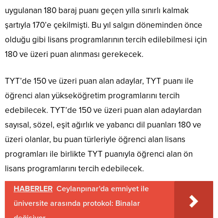
uygulanan 180 baraj puanı geçen yılla sınırlı kalmak
şartıyla 170’e çekilmişti. Bu yıl salgın döneminden önce
olduğu gibi lisans programlarının tercih edilebilmesi için
180 ve üzeri puan alınması gerekecek.
TYT’de 150 ve üzeri puan alan adaylar, TYT puanı ile
öğrenci alan yükseköğretim programlarını tercih
edebilecek. TYT’de 150 ve üzeri puan alan adaylardan
sayısal, sözel, eşit ağırlık ve yabancı dil puanları 180 ve
üzeri olanlar, bu puan türleriyle öğrenci alan lisans
programları ile birlikte TYT puanıyla öğrenci alan ön
lisans programlarını tercih edebilecek.
HABERLER
Ceylanpınar'da emniyet ile
üniversite arasında protokol: Binalar
değişiyor