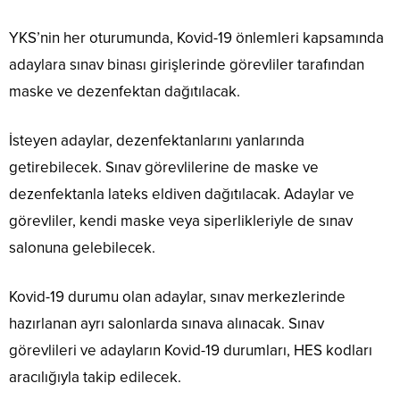
YKS’nin her oturumunda, Kovid-19 önlemleri kapsamında
adaylara sınav binası girişlerinde görevliler tarafından
maske ve dezenfektan dağıtılacak.
İsteyen adaylar, dezenfektanlarını yanlarında
getirebilecek. Sınav görevlilerine de maske ve
dezenfektanla lateks eldiven dağıtılacak. Adaylar ve
görevliler, kendi maske veya siperlikleriyle de sınav
salonuna gelebilecek.
Kovid-19 durumu olan adaylar, sınav merkezlerinde
hazırlanan ayrı salonlarda sınava alınacak. Sınav
görevlileri ve adayların Kovid-19 durumları, HES kodları
aracılığıyla takip edilecek.