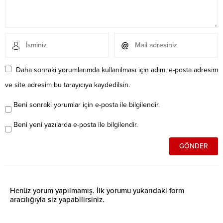
Daha sonraki yorumlarımda kullanılması için adım, e-posta adresim
ve site adresim bu tarayıcıya kaydedilsin.
Beni sonraki yorumlar için e-posta ile bilgilendir.
Beni yeni yazılarda e-posta ile bilgilendir.
Henüz yorum yapılmamış. İlk yorumu yukarıdaki form
aracılığıyla siz yapabilirsiniz.