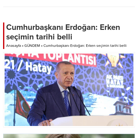
Cumhurbaşkanı Erdoğan: Erken
seçimin tarihi belli
Anasayfa
»
GÜNDEM
»
Cumhurbaşkanı Erdoğan: Erken seçimin tarihi belli