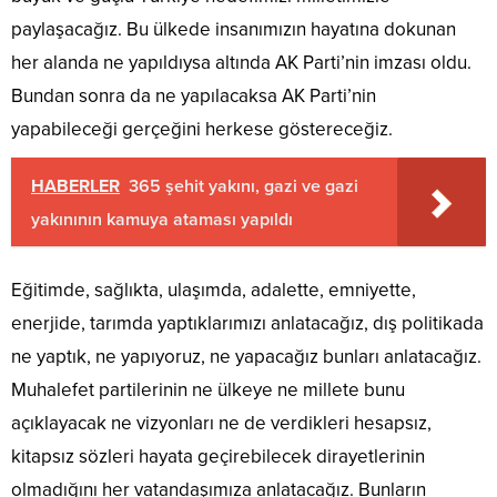
paylaşacağız. Bu ülkede insanımızın hayatına dokunan
her alanda ne yapıldıysa altında AK Parti’nin imzası oldu.
Bundan sonra da ne yapılacaksa AK Parti’nin
yapabileceği gerçeğini herkese göstereceğiz.
HABERLER
365 şehit yakını, gazi ve gazi
yakınının kamuya ataması yapıldı
Eğitimde, sağlıkta, ulaşımda, adalette, emniyette,
enerjide, tarımda yaptıklarımızı anlatacağız, dış politikada
ne yaptık, ne yapıyoruz, ne yapacağız bunları anlatacağız.
Muhalefet partilerinin ne ülkeye ne millete bunu
açıklayacak ne vizyonları ne de verdikleri hesapsız,
kitapsız sözleri hayata geçirebilecek dirayetlerinin
olmadığını her vatandaşımıza anlatacağız. Bunların