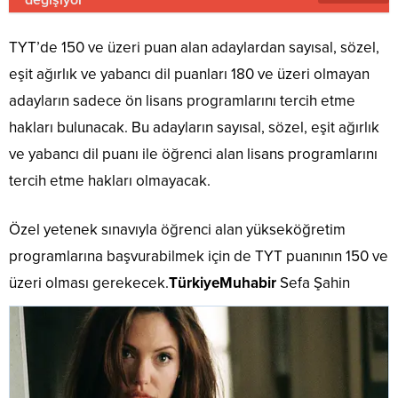
TYT’de 150 ve üzeri puan alan adaylardan sayısal, sözel,
eşit ağırlık ve yabancı dil puanları 180 ve üzeri olmayan
adayların sadece ön lisans programlarını tercih etme
hakları bulunacak. Bu adayların sayısal, sözel, eşit ağırlık
ve yabancı dil puanı ile öğrenci alan lisans programlarını
tercih etme hakları olmayacak.
Özel yetenek sınavıyla öğrenci alan yükseköğretim
programlarına başvurabilmek için de TYT puanının 150 ve
üzeri olması gerekecek.
Türkiye
Muhabir
Sefa Şahin