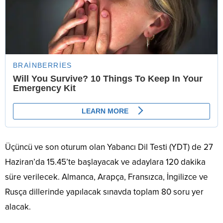
Üçüncü ve son oturum olan Yabancı Dil Testi (YDT) de 27
Haziran’da 15.45’te başlayacak ve adaylara 120 dakika
süre verilecek. Almanca, Arapça, Fransızca, İngilizce ve
Rusça dillerinde yapılacak sınavda toplam 80 soru yer
alacak.