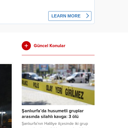
Güncel Konular
Şanlıurfa’da husumetli gruplar
arasında silahlı kavga: 3 ölü
Şanlıurfa’nın Haliliye ilçesinde iki grup