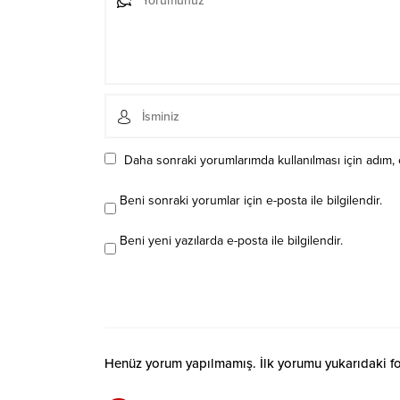
Daha sonraki yorumlarımda kullanılması için adım, 
Beni sonraki yorumlar için e-posta ile bilgilendir.
Beni yeni yazılarda e-posta ile bilgilendir.
Henüz yorum yapılmamış. İlk yorumu yukarıdaki form