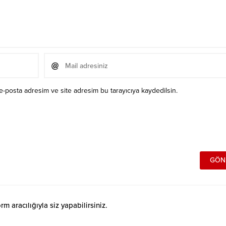
e-posta adresim ve site adresim bu tarayıcıya kaydedilsin.
 aracılığıyla siz yapabilirsiniz.