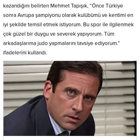
kazandığını belirten Mehmet Tapışık, “Önce Türkiye
sonra Avrupa şampiyonu olarak kulübümü ve kentimi en
iyi şekilde temsil etmek istiyorum. Bu spor ile ilgilenmek
çok güzel bir duygu ve severek yapıyorum. Tüm
arkadaşlarıma judo yapmalarını tavsiye ediyorum.”
ifadelerini kullandı.