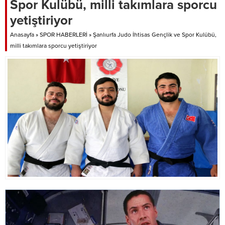
Spor Kulübü, milli takımlara sporcu
yetiştiriyor
Anasayfa
»
SPOR HABERLERİ
»
Şanlıurfa Judo İhtisas Gençlik ve Spor Kulübü,
milli takımlara sporcu yetiştiriyor