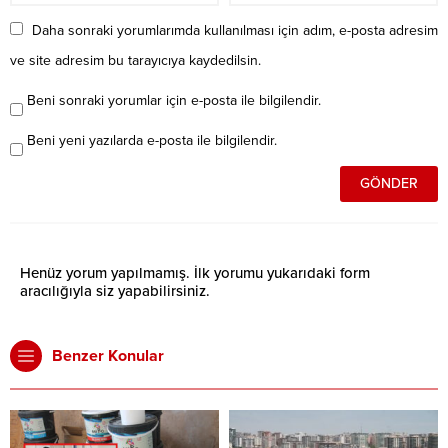
Daha sonraki yorumlarımda kullanılması için adım, e-posta adresim
ve site adresim bu tarayıcıya kaydedilsin.
Beni sonraki yorumlar için e-posta ile bilgilendir.
Beni yeni yazılarda e-posta ile bilgilendir.
Henüz yorum yapılmamış. İlk yorumu yukarıdaki form
aracılığıyla siz yapabilirsiniz.
Benzer Konular