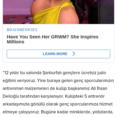
“12 yıldır bu salonda Şanlıurfalı gençlere ücretsiz judo
eğitimi veriyoruz. Yine buraya gelen genç sporcularımızın
antrenman malzemeleri de kulüp başkanımız Ali İhsan
Delioğlu tarafından karşılanıyor. Kulüpteki 5 antrenör
arkadaşımızla gönüllü olarak genç sporcularımıza hizmet
etmeye çalışıyoruz. Bugüne kadar miniklerde, yıldızlarda,