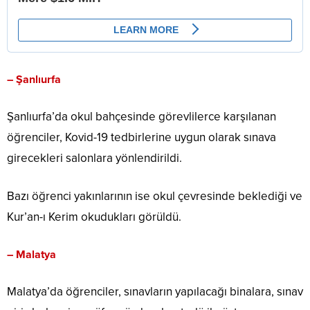
–
Şanlıurfa
Şanlıurfa’da okul bahçesinde görevlilerce karşılanan
öğrenciler, Kovid-19 tedbirlerine uygun olarak sınava
girecekleri salonlara yönlendirildi.
Bazı öğrenci yakınlarının ise okul çevresinde beklediği ve
Kur’an-ı Kerim okudukları görüldü.
–
Malatya
Malatya’da öğrenciler, sınavların yapılacağı binalara, sınav