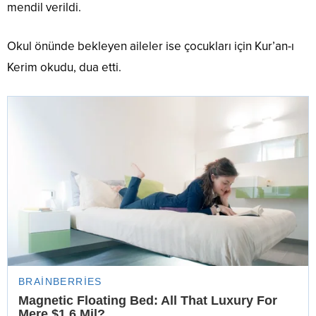
mendil verildi.
Okul önünde bekleyen aileler ise çocukları için Kur’an-ı
Kerim okudu, dua etti.