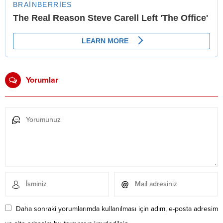
Yorumlar
Daha sonraki yorumlarımda kullanılması için adım, e-posta adresim