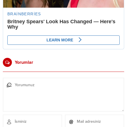
Yorumlar