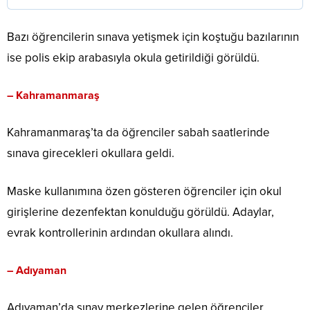
Bazı öğrencilerin sınava yetişmek için koştuğu bazılarının
ise polis ekip arabasıyla okula getirildiği görüldü.
–
Kahramanmaraş
Kahramanmaraş’ta da öğrenciler sabah saatlerinde
sınava girecekleri okullara geldi.
Maske kullanımına özen gösteren öğrenciler için okul
girişlerine dezenfektan konulduğu görüldü. Adaylar,
evrak kontrollerinin ardından okullara alındı.
–
Adıyaman
Adıyaman’da sınav merkezlerine gelen öğrenciler,