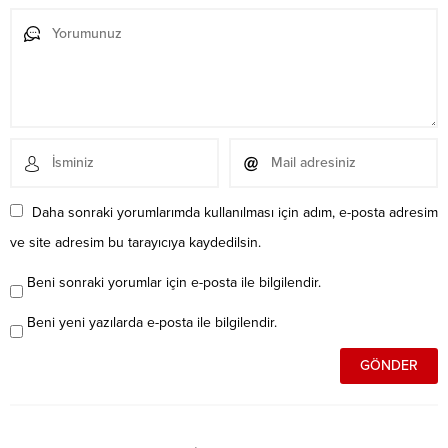
Daha sonraki yorumlarımda kullanılması için adım, e-posta adresim
ve site adresim bu tarayıcıya kaydedilsin.
Beni sonraki yorumlar için e-posta ile bilgilendir.
Beni yeni yazılarda e-posta ile bilgilendir.