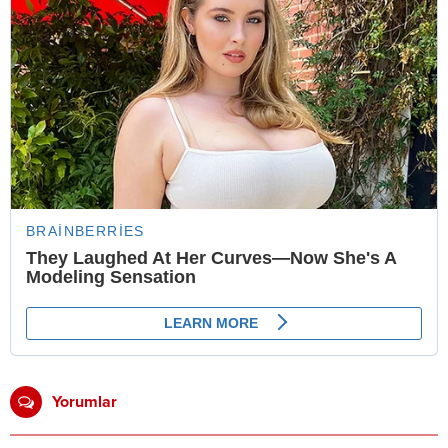
Yorumlar