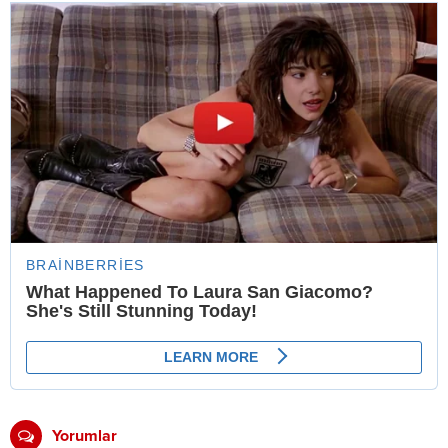
Yorumlar