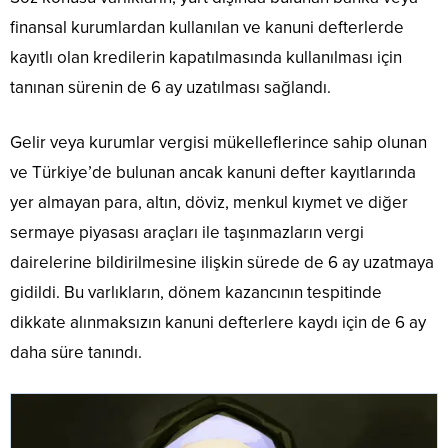
finansal kurumlardan kullanılan ve kanuni defterlerde
kayıtlı olan kredilerin kapatılmasında kullanılması için
tanınan sürenin de 6 ay uzatılması sağlandı.
Gelir veya kurumlar vergisi mükelleflerince sahip olunan
ve Türkiye’de bulunan ancak kanuni defter kayıtlarında
yer almayan para, altın, döviz, menkul kıymet ve diğer
sermaye piyasası araçları ile taşınmazların vergi
dairelerine bildirilmesine ilişkin sürede de 6 ay uzatmaya
gidildi. Bu varlıkların, dönem kazancının tespitinde
dikkate alınmaksızın kanuni defterlere kaydı için de 6 ay
daha süre tanındı.