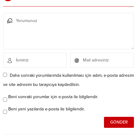
Daha sonraki yorumlarımda kullanılması için adım, e-posta adresim
ve site adresim bu tarayıcıya kaydedilsin.
Beni sonraki yorumlar için e-posta ile bilgilendir.
Beni yeni yazılarda e-posta ile bilgilendir.