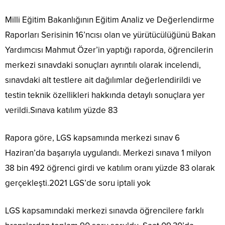
Milli Eğitim Bakanlığının Eğitim Analiz ve Değerlendirme
Raporları Serisinin 16’ncısı olan ve yürütücülüğünü Bakan
Yardımcısı Mahmut Özer’in yaptığı raporda, öğrencilerin
merkezi sınavdaki sonuçları ayrıntılı olarak incelendi,
sınavdaki alt testlere ait dağılımlar değerlendirildi ve
testin teknik özellikleri hakkında detaylı sonuçlara yer
verildi.Sınava katılım yüzde 83
Rapora göre, LGS kapsamında merkezi sınav 6
Haziran’da başarıyla uygulandı. Merkezi sınava 1 milyon
38 bin 492 öğrenci girdi ve katılım oranı yüzde 83 olarak
gerçekleşti.2021 LGS’de soru iptali yok
LGS kapsamındaki merkezi sınavda öğrencilere farklı