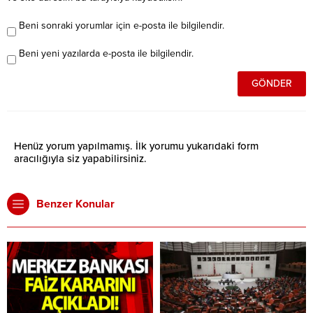
Beni sonraki yorumlar için e-posta ile bilgilendir.
Beni yeni yazılarda e-posta ile bilgilendir.
Henüz yorum yapılmamış. İlk yorumu yukarıdaki form
aracılığıyla siz yapabilirsiniz.
Benzer Konular