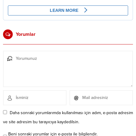
Yorumlar
Daha sonraki yorumlarımda kullanılması için adım, e-posta adresim
ve site adresim bu tarayıcıya kaydedilsin.
Beni sonraki yorumlar için e-posta ile bilgilendir.