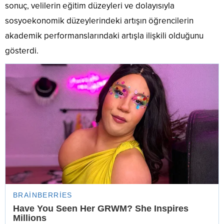
sonuç, velilerin eğitim düzeyleri ve dolayısıyla
sosyoekonomik düzeylerindeki artışın öğrencilerin
akademik performanslarındaki artışla ilişkili olduğunu
gösterdi.