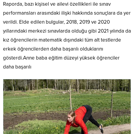
Raporda, bazı kişisel ve ailevi özellikleri ile sınav
performansları arasındaki ilişki hakkında sonuçlara da yer
verildi. Elde edilen bulgular, 2018, 2019 ve 2020
yıllarındaki merkezi sınavlarda olduğu gibi 2021 yılında da
kız öğrencilerin matematik dışındaki tüm alt testlerde
erkek öğrencilerden daha başarılı olduklarını
gösterdi.Anne baba eğitim düzeyi yüksek öğrenciler
daha başarılı