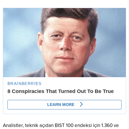
Analistler, teknik açıdan BIST 100 endeksi için 1.360 ve