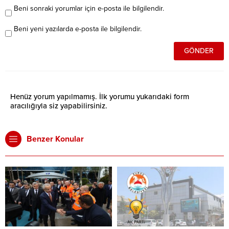
Beni sonraki yorumlar için e-posta ile bilgilendir.
Beni yeni yazılarda e-posta ile bilgilendir.
Henüz yorum yapılmamış. İlk yorumu yukarıdaki form
aracılığıyla siz yapabilirsiniz.
Benzer Konular