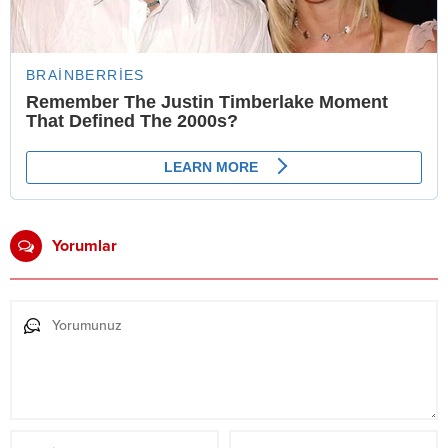
Yorumlar