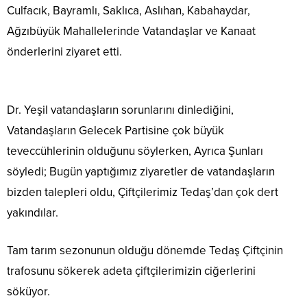
Culfacık, Bayramlı, Saklıca, Aslıhan, Kabahaydar,
Ağzıbüyük Mahallelerinde Vatandaşlar ve Kanaat
önderlerini ziyaret etti.
Dr. Yeşil vatandaşların sorunlarını dinlediğini,
Vatandaşların Gelecek Partisine çok büyük
teveccühlerinin olduğunu söylerken, Ayrıca Şunları
söyledi; Bugün yaptığımız ziyaretler de vatandaşların
bizden talepleri oldu, Çiftçilerimiz Tedaş’dan çok dert
yakındılar.
Tam tarım sezonunun olduğu dönemde Tedaş Çiftçinin
trafosunu sökerek adeta çiftçilerimizin ciğerlerini
söküyor.