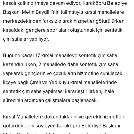
kırsalı kalkındırmaya devam ediyor. Karaköprü Belediye
Başkanı Metin Baydilli’nin talimatıyla kırsal mahallelere
merkezdekinden farksız olarak hizmetler götürülürken,
kırsaldaki gençlere spor alanı oluşturmak için sentetik
çim sahalar yapılıyor.
Bugüne kadar 17 kırsal mahalleye sentetik çim saha
kazandırılırken, 2 mahallede daha sentetik çim saha
yapılarak gençlerin ve çocukların hizmetine sunulacak.
İlçeye bağlı Çıralı ve Yedikuyu kırsal mahallelerinde
sentetik çim saha yapılması kararlaştırılırken, ihale
sürecinin ardından çalışmalara başlanacak.
Kırsal Mahallelere dokunduklarını ve gerekli hizmetleri
götürdüklerini söyleyen Karaköprü Belediye Başkanı