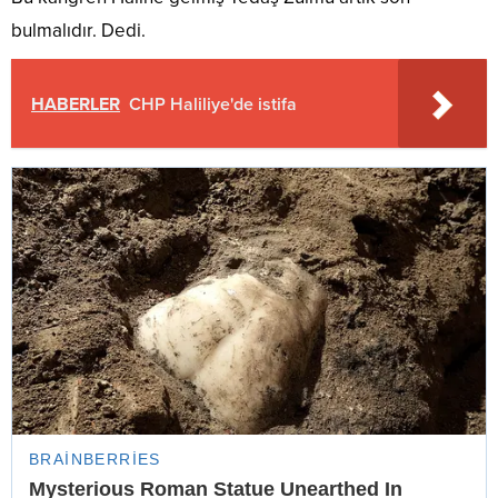
bulmalıdır. Dedi.
HABERLER
CHP Haliliye'de istifa