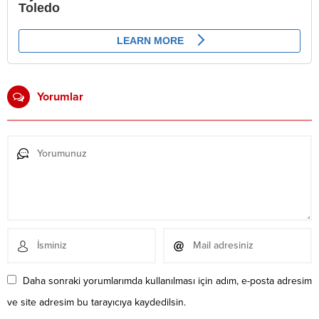
Yorumlar
Daha sonraki yorumlarımda kullanılması için adım, e-posta adresim
ve site adresim bu tarayıcıya kaydedilsin.