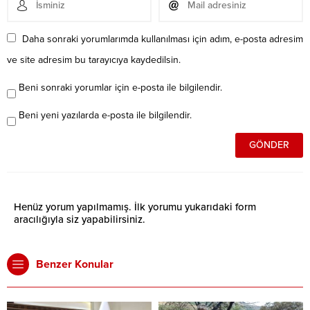
Daha sonraki yorumlarımda kullanılması için adım, e-posta adresim
ve site adresim bu tarayıcıya kaydedilsin.
Beni sonraki yorumlar için e-posta ile bilgilendir.
Beni yeni yazılarda e-posta ile bilgilendir.
Henüz yorum yapılmamış. İlk yorumu yukarıdaki form
aracılığıyla siz yapabilirsiniz.
Benzer Konular