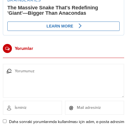
Yorumlar
Daha sonraki yorumlarımda kullanılması için adım, e-posta adresim