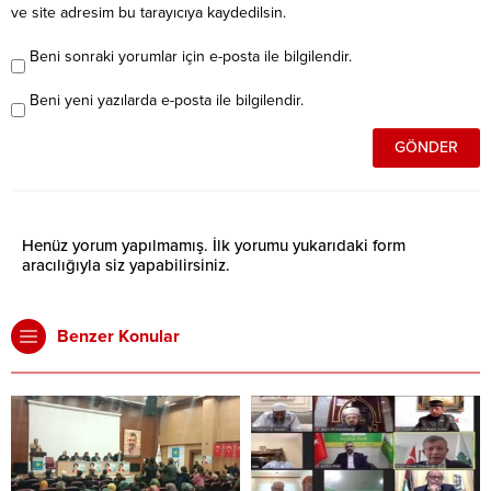
ve site adresim bu tarayıcıya kaydedilsin.
Beni sonraki yorumlar için e-posta ile bilgilendir.
Beni yeni yazılarda e-posta ile bilgilendir.
Henüz yorum yapılmamış. İlk yorumu yukarıdaki form
aracılığıyla siz yapabilirsiniz.
Benzer Konular