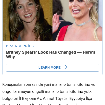
Konuşmalar sonrasında yeni mahalle temsilcilerine ve
engel tanımayan engelli mahalle temsilcilerine yetki
belgeleri İl Başkanı Av. Ahmet Tüysüz, Eyyübiye İlçe