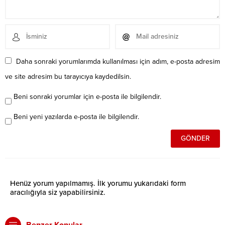
Daha sonraki yorumlarımda kullanılması için adım, e-posta adresim
ve site adresim bu tarayıcıya kaydedilsin.
Beni sonraki yorumlar için e-posta ile bilgilendir.
Beni yeni yazılarda e-posta ile bilgilendir.
Henüz yorum yapılmamış. İlk yorumu yukarıdaki form
aracılığıyla siz yapabilirsiniz.
Benzer Konular