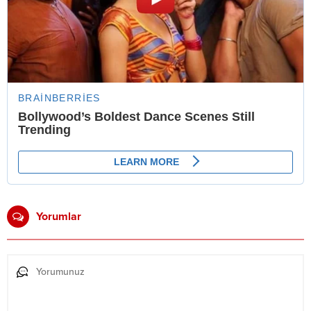
Yorumlar