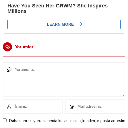
Yorumlar
Daha sonraki yorumlarımda kullanılması için adım, e-posta adresim