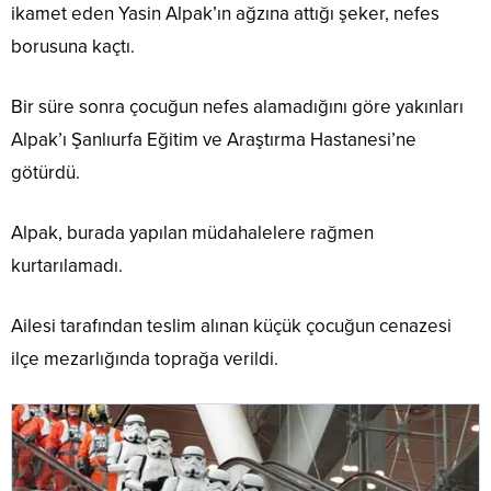
ikamet eden Yasin Alpak’ın ağzına attığı şeker, nefes
borusuna kaçtı.
Bir süre sonra çocuğun nefes alamadığını göre yakınları
Alpak’ı Şanlıurfa Eğitim ve Araştırma Hastanesi’ne
götürdü.
Alpak, burada yapılan müdahalelere rağmen
kurtarılamadı.
Ailesi tarafından teslim alınan küçük çocuğun cenazesi
ilçe mezarlığında toprağa verildi.