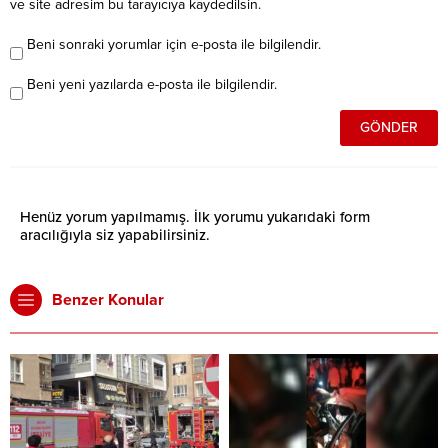
ve site adresim bu tarayıcıya kaydedilsin.
Beni sonraki yorumlar için e-posta ile bilgilendir.
Beni yeni yazılarda e-posta ile bilgilendir.
Henüz yorum yapılmamış. İlk yorumu yukarıdaki form
aracılığıyla siz yapabilirsiniz.
Benzer Konular