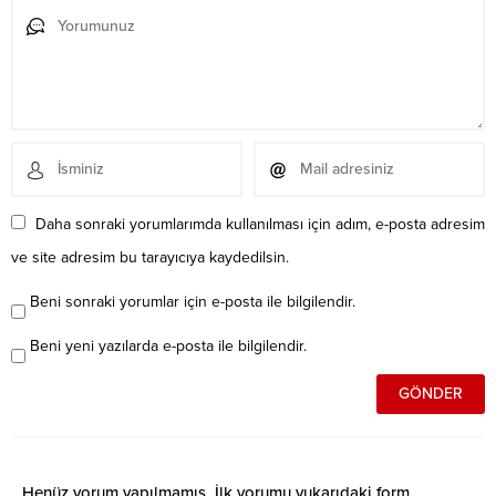
Daha sonraki yorumlarımda kullanılması için adım, e-posta adresim
ve site adresim bu tarayıcıya kaydedilsin.
Beni sonraki yorumlar için e-posta ile bilgilendir.
Beni yeni yazılarda e-posta ile bilgilendir.
Henüz yorum yapılmamış. İlk yorumu yukarıdaki form