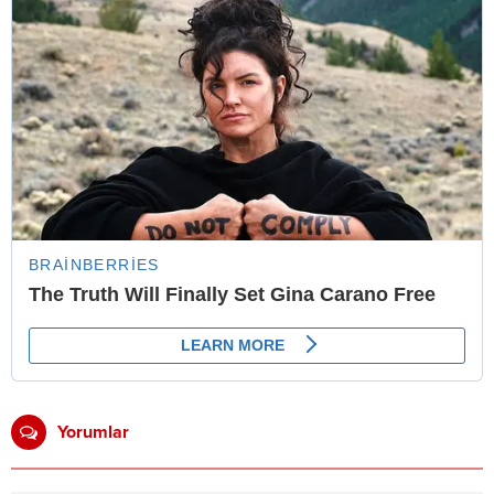
Yorumlar