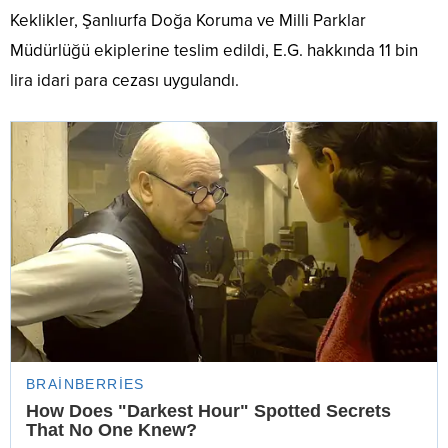
Keklikler, Şanlıurfa Doğa Koruma ve Milli Parklar
Müdürlüğü ekiplerine teslim edildi, E.G. hakkında 11 bin
lira idari para cezası uygulandı.