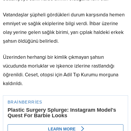
Vatandaşlar şüpheli gördükleri durum karşısında hemen
emniyet ve sağlık ekiplerine bilgi verdi. İhbar üzerine
olay yerine gelen sağlık birimi, yarı çıplak haldeki erkek
şahsın öldüğünü belirledi.
Üzerinden herhangi bir kimlik çıkmayan şahsın
vücudunda morluklar ve işkence izlerine rastlandığı
öğrenildi. Ceset, otopsi için Adil Tıp Kurumu morguna
kaldırıldı.