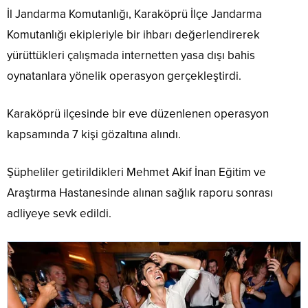
İl Jandarma Komutanlığı, Karaköprü İlçe Jandarma
Komutanlığı ekipleriyle bir ihbarı değerlendirerek
yürüttükleri çalışmada internetten yasa dışı bahis
oynatanlara yönelik operasyon gerçekleştirdi.
Karaköprü ilçesinde bir eve düzenlenen operasyon
kapsamında 7 kişi gözaltına alındı.
Şüpheliler getirildikleri Mehmet Akif İnan Eğitim ve
Araştırma Hastanesinde alınan sağlık raporu sonrası
adliyeye sevk edildi.