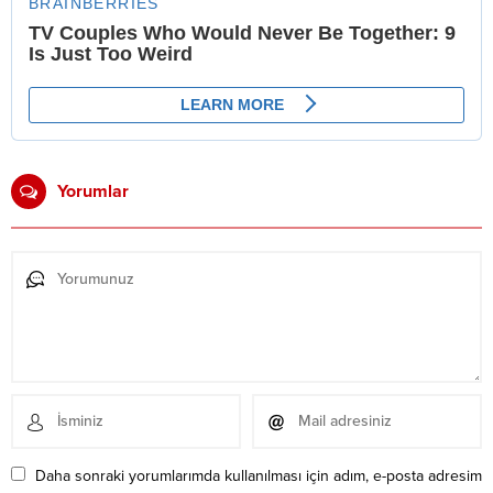
Yorumlar
Daha sonraki yorumlarımda kullanılması için adım, e-posta adresim