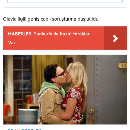
Olayla ilgili geniş çaplı soruşturma başlatıldı.
HABERLER
Şanlıurfa'da Kaza! Yaralılar
Var