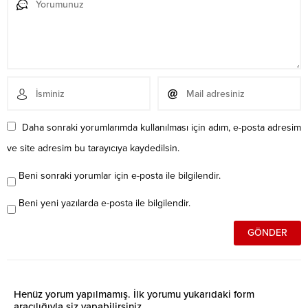
Daha sonraki yorumlarımda kullanılması için adım, e-posta adresim
ve site adresim bu tarayıcıya kaydedilsin.
Beni sonraki yorumlar için e-posta ile bilgilendir.
Beni yeni yazılarda e-posta ile bilgilendir.
Henüz yorum yapılmamış. İlk yorumu yukarıdaki form
aracılığıyla siz yapabilirsiniz.