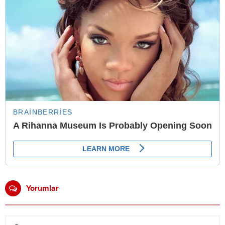
Yorumlar