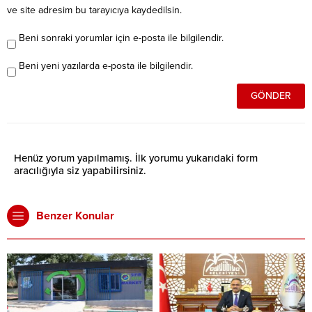
ve site adresim bu tarayıcıya kaydedilsin.
Beni sonraki yorumlar için e-posta ile bilgilendir.
Beni yeni yazılarda e-posta ile bilgilendir.
Henüz yorum yapılmamış. İlk yorumu yukarıdaki form
aracılığıyla siz yapabilirsiniz.
Benzer Konular