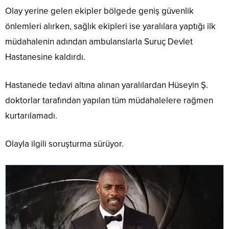
Olay yerine gelen ekipler bölgede geniş güvenlik
önlemleri alırken, sağlık ekipleri ise yaralılara yaptığı ilk
müdahalenin adından ambulanslarla Suruç Devlet
Hastanesine kaldırdı.
Hastanede tedavi altına alınan yaralılardan Hüseyin Ş.
doktorlar tarafından yapılan tüm müdahalelere rağmen
kurtarılamadı.
Olayla ilgili soruşturma sürüyor.