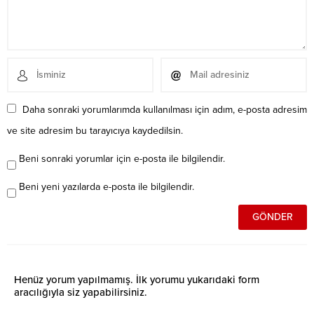
Daha sonraki yorumlarımda kullanılması için adım, e-posta adresim
ve site adresim bu tarayıcıya kaydedilsin.
Beni sonraki yorumlar için e-posta ile bilgilendir.
Beni yeni yazılarda e-posta ile bilgilendir.
Henüz yorum yapılmamış. İlk yorumu yukarıdaki form
aracılığıyla siz yapabilirsiniz.