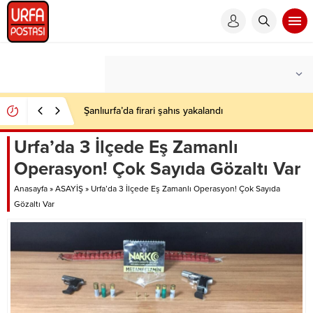
Şanlıurfa’da firari şahıs yakalandı
Urfa’da 3 İlçede Eş Zamanlı
Operasyon! Çok Sayıda Gözaltı Var
Anasayfa
»
ASAYİŞ
»
Urfa’da 3 İlçede Eş Zamanlı Operasyon! Çok Sayıda
Gözaltı Var