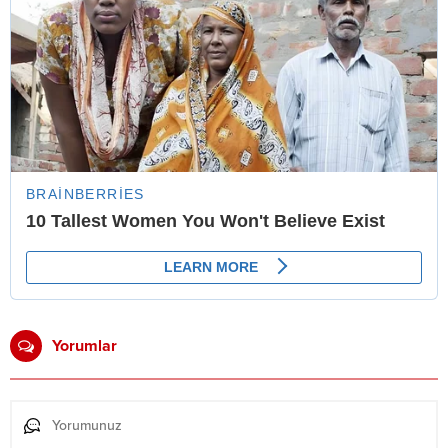
Yorumlar