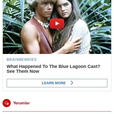
Yorumlar