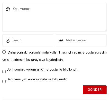
Daha sonraki yorumlarımda kullanılması için adım, e-posta adresim
ve site adresim bu tarayıcıya kaydedilsin.
Beni sonraki yorumlar için e-posta ile bilgilendir.
Beni yeni yazılarda e-posta ile bilgilendir.