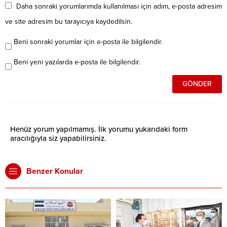
Daha sonraki yorumlarımda kullanılması için adım, e-posta adresim
ve site adresim bu tarayıcıya kaydedilsin.
Beni sonraki yorumlar için e-posta ile bilgilendir.
Beni yeni yazılarda e-posta ile bilgilendir.
Henüz yorum yapılmamış. İlk yorumu yukarıdaki form
aracılığıyla siz yapabilirsiniz.
Benzer Konular