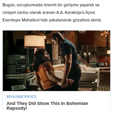
Bugün, soruşturmada önemli bir gelişme yaşandı ve
cinayet zanlısı olarak aranan A.A. Karaköprü İlçesi
Esentepe Mahallesi’nde yakalanarak gözaltına alındı.