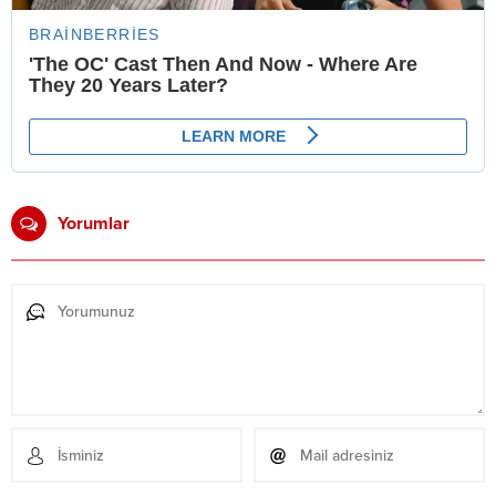
Yorumlar