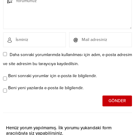
Daha sonraki yorumlarımda kullanılması için adım, e-posta adresim
ve site adresim bu tarayıcıya kaydedilsin.
Beni sonraki yorumlar için e-posta ile bilgilendir.
Beni yeni yazılarda e-posta ile bilgilendir.
Henüz yorum yapılmamış. İlk yorumu yukarıdaki form
aracılığıyla siz yapabilirsiniz.