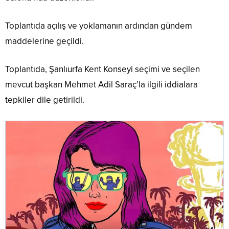
Toplantıda açılış ve yoklamanın ardından gündem
maddelerine geçildi.
Toplantıda, Şanlıurfa Kent Konseyi seçimi ve seçilen
mevcut başkan Mehmet Adil Saraç’la ilgili iddialara
tepkiler dile getirildi.