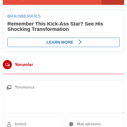
Yorumlar