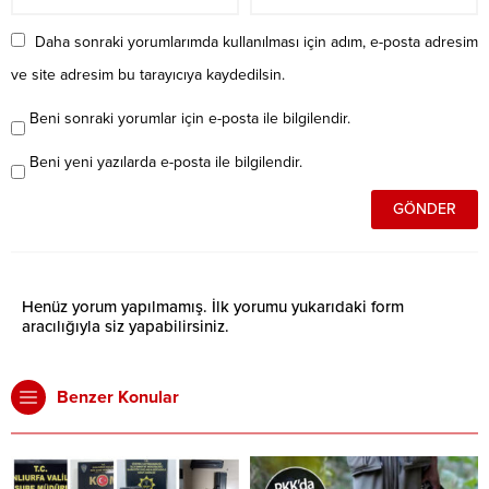
Daha sonraki yorumlarımda kullanılması için adım, e-posta adresim
ve site adresim bu tarayıcıya kaydedilsin.
Beni sonraki yorumlar için e-posta ile bilgilendir.
Beni yeni yazılarda e-posta ile bilgilendir.
Henüz yorum yapılmamış. İlk yorumu yukarıdaki form
aracılığıyla siz yapabilirsiniz.
Benzer Konular