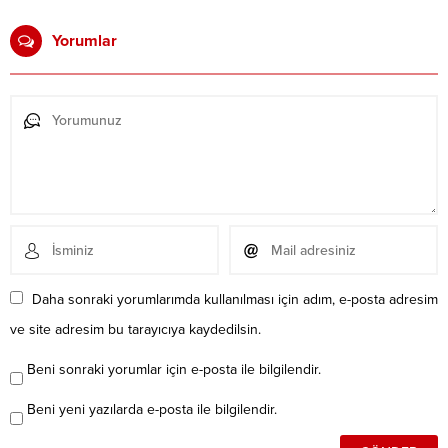
Yorumlar
Daha sonraki yorumlarımda kullanılması için adım, e-posta adresim
ve site adresim bu tarayıcıya kaydedilsin.
Beni sonraki yorumlar için e-posta ile bilgilendir.
Beni yeni yazılarda e-posta ile bilgilendir.