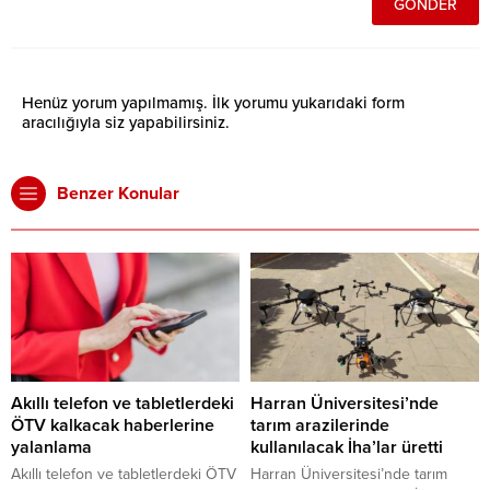
Henüz yorum yapılmamış. İlk yorumu yukarıdaki form
aracılığıyla siz yapabilirsiniz.
Benzer Konular
Akıllı telefon ve tabletlerdeki
Harran Üniversitesi’nde
ÖTV kalkacak haberlerine
tarım arazilerinde
yalanlama
kullanılacak İha’lar üretti
Akıllı telefon ve tabletlerdeki ÖTV
Harran Üniversitesi’nde tarım