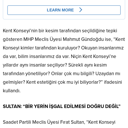
Kent Konseyi’nin bir kesim tarafından seçildiğine tepki
gösteren MHP Meclis Üyesi Mahmut Gündoğdu ise, “Kent
Konseyi kimler tarafından kuruluyor? Okuyan insanlarımız
da var, bilim insanlarımız da var. Niçin Kent Konseyi’ne
yıllardır aynı insanlar seçiliyor? Sürekli aynı kesim
tarafından yönetiliyor? Onlar çok mu bilgili? Uzaydan mı
gelmişler? Kent estetiğini çok mu iyi biliyorlar?” ifadesini
kullandı.
SULTAN: “BİR YERİN İŞGAL EDİLMESİ DOĞRU DEĞİL”
Saadet Partili Meclis Üyesi Fırat Sultan, “Kent Konseyi