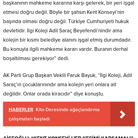
başkanının mahkeme kararına karşı gelerek, bir yeri işgal
etmesi doğru değil. Böyle bir şahsın Kent Konseyi’nin
başında olması doğru değil. Türkiye Cumhuriyeti hukuk
devletidir. İlgi Koleji Adil Saraç Beyefendi’nindir ama
kolejin bir kısmı belediye alanını işgal etmiş durumdadır.
Bu konuyla ilgili mahkeme kararı vardır. Buranın derhal
boşaltılması gerekiyor” dedi.
AK Parti Grup Başkan Vekili Faruk Bayuk, “İlgi Koleji, Adil
Saraç’ın çocuklarınındır ama kolejin yeri onlara ait
değildir. Onlar orada kiracıdır” diye konuştu.
HABERLER
Kito Deresinde ağaçlandırma
çalışmaları başladı