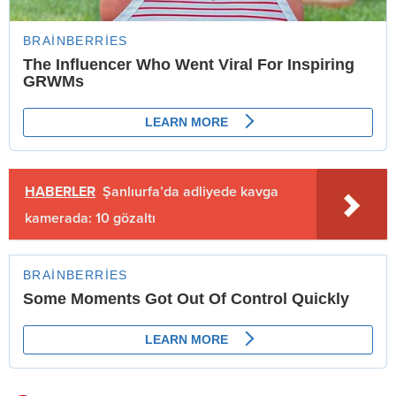
HABERLER
Şanlıurfa’da adliyede kavga
kamerada: 10 gözaltı