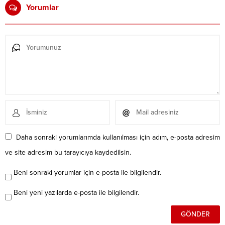
Yorumlar
Daha sonraki yorumlarımda kullanılması için adım, e-posta adresim
ve site adresim bu tarayıcıya kaydedilsin.
Beni sonraki yorumlar için e-posta ile bilgilendir.
Beni yeni yazılarda e-posta ile bilgilendir.