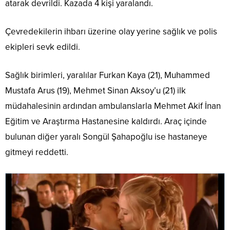
atarak devrildi. Kazada 4 kişi yaralandı.
Çevredekilerin ihbarı üzerine olay yerine sağlık ve polis
ekipleri sevk edildi.
Sağlık birimleri, yaralılar Furkan Kaya (21), Muhammed
Mustafa Arus (19), Mehmet Sinan Aksoy’u (21) ilk
müdahalesinin ardından ambulanslarla Mehmet Akif İnan
Eğitim ve Araştırma Hastanesine kaldırdı. Araç içinde
bulunan diğer yaralı Songül Şahapoğlu ise hastaneye
gitmeyi reddetti.