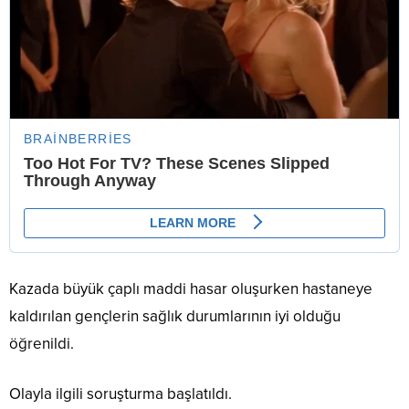
Kazada büyük çaplı maddi hasar oluşurken hastaneye
kaldırılan gençlerin sağlık durumlarının iyi olduğu
öğrenildi.
Olayla ilgili soruşturma başlatıldı.