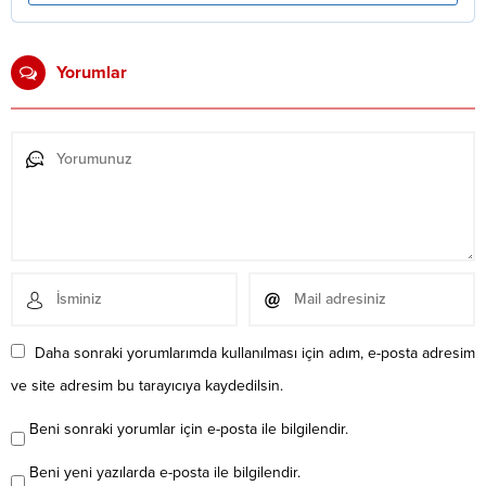
Yorumlar
Daha sonraki yorumlarımda kullanılması için adım, e-posta adresim
ve site adresim bu tarayıcıya kaydedilsin.
Beni sonraki yorumlar için e-posta ile bilgilendir.
Beni yeni yazılarda e-posta ile bilgilendir.