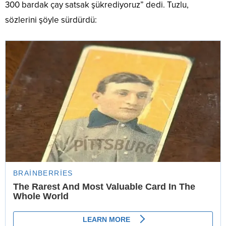
300 bardak çay satsak şükrediyoruz” dedi. Tuzlu,
sözlerini şöyle sürdürdü: