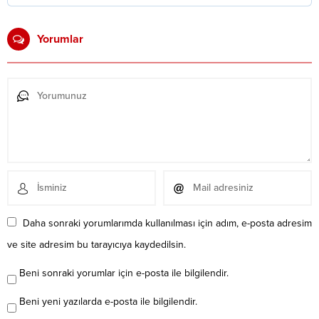
Yorumlar
Daha sonraki yorumlarımda kullanılması için adım, e-posta adresim
ve site adresim bu tarayıcıya kaydedilsin.
Beni sonraki yorumlar için e-posta ile bilgilendir.
Beni yeni yazılarda e-posta ile bilgilendir.