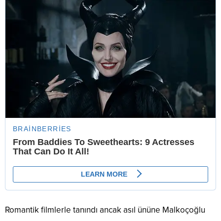
Romantik filmlerle tanındı ancak asıl ününe Malkoçoğlu