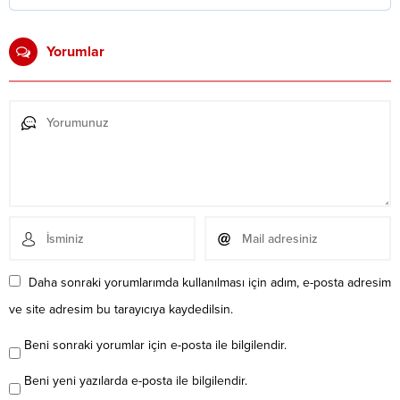
Yorumlar
Daha sonraki yorumlarımda kullanılması için adım, e-posta adresim
ve site adresim bu tarayıcıya kaydedilsin.
Beni sonraki yorumlar için e-posta ile bilgilendir.
Beni yeni yazılarda e-posta ile bilgilendir.