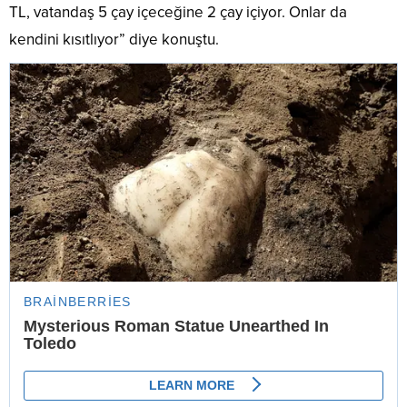
TL, vatandaş 5 çay içeceğine 2 çay içiyor. Onlar da
kendini kısıtlıyor” diye konuştu.