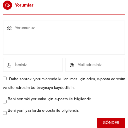
Yorumlar
Daha sonraki yorumlarımda kullanılması için adım, e-posta adresim
ve site adresim bu tarayıcıya kaydedilsin.
Beni sonraki yorumlar için e-posta ile bilgilendir.
Beni yeni yazılarda e-posta ile bilgilendir.