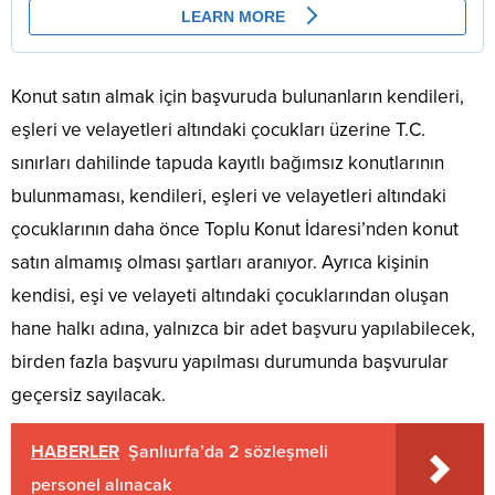
Konut satın almak için başvuruda bulunanların kendileri,
eşleri ve velayetleri altındaki çocukları üzerine T.C.
sınırları dahilinde tapuda kayıtlı bağımsız konutlarının
bulunmaması, kendileri, eşleri ve velayetleri altındaki
çocuklarının daha önce Toplu Konut İdaresi’nden konut
satın almamış olması şartları aranıyor. Ayrıca kişinin
kendisi, eşi ve velayeti altındaki çocuklarından oluşan
hane halkı adına, yalnızca bir adet başvuru yapılabilecek,
birden fazla başvuru yapılması durumunda başvurular
geçersiz sayılacak.
HABERLER
Şanlıurfa’da 2 sözleşmeli
personel alınacak