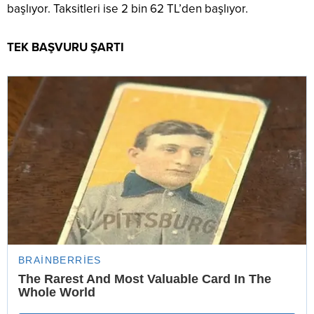
başlıyor. Taksitleri ise 2 bin 62 TL’den başlıyor.
TEK BAŞVURU ŞARTI