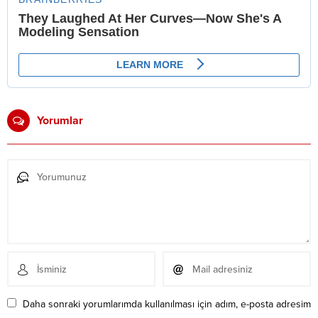
Yorumlar
Daha sonraki yorumlarımda kullanılması için adım, e-posta adresim