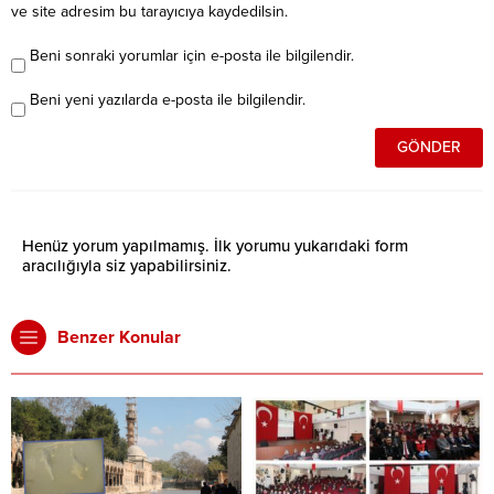
ve site adresim bu tarayıcıya kaydedilsin.
Beni sonraki yorumlar için e-posta ile bilgilendir.
Beni yeni yazılarda e-posta ile bilgilendir.
Henüz yorum yapılmamış. İlk yorumu yukarıdaki form
aracılığıyla siz yapabilirsiniz.
Benzer Konular