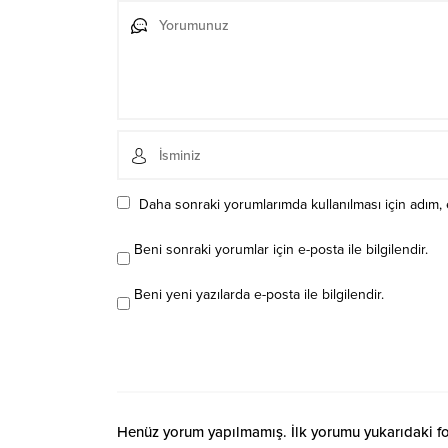
Daha sonraki yorumlarımda kullanılması için adım, 
Beni sonraki yorumlar için e-posta ile bilgilendir.
Beni yeni yazılarda e-posta ile bilgilendir.
Henüz yorum yapılmamış. İlk yorumu yukarıdaki form