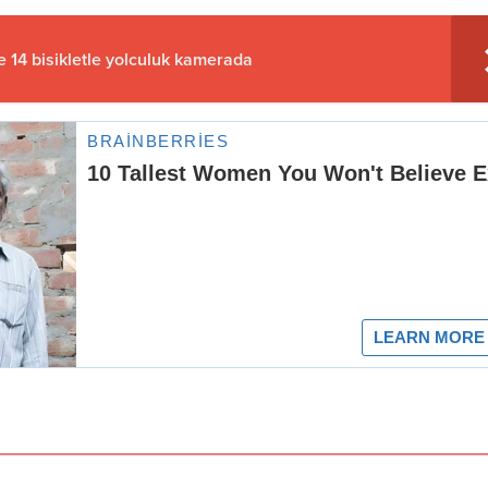
e 14 bisikletle yolculuk kamerada