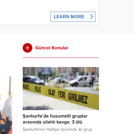
Güncel Konular
Şanlıurfa’da husumetli gruplar
arasında silahlı kavga: 3 ölü
Şanlıurfa’nın Haliliye ilçesinde iki grup