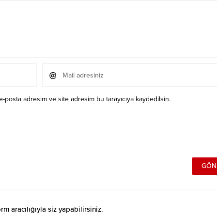
e-posta adresim ve site adresim bu tarayıcıya kaydedilsin.
 aracılığıyla siz yapabilirsiniz.