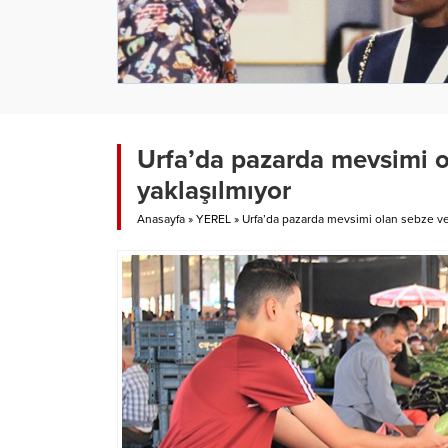
Urfa’da pazarda mevsimi o
yaklaşılmıyor
Anasayfa
»
YEREL
»
Urfa’da pazarda mevsimi olan sebze ve