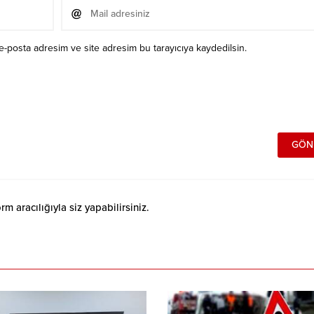
e-posta adresim ve site adresim bu tarayıcıya kaydedilsin.
 aracılığıyla siz yapabilirsiniz.