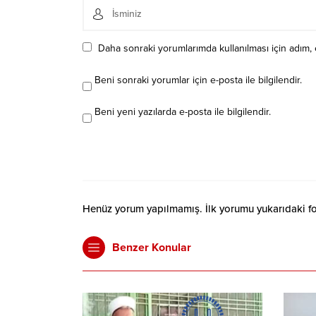
Daha sonraki yorumlarımda kullanılması için adım, 
Beni sonraki yorumlar için e-posta ile bilgilendir.
Beni yeni yazılarda e-posta ile bilgilendir.
Henüz yorum yapılmamış. İlk yorumu yukarıdaki form
Benzer Konular