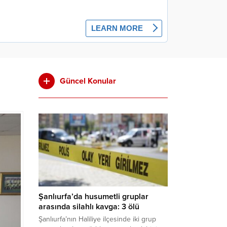
Güncel Konular
Şanlıurfa’da husumetli gruplar
arasında silahlı kavga: 3 ölü
Şanlıurfa’nın Haliliye ilçesinde iki grup