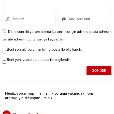
Daha sonraki yorumlarımda kullanılması için adım, e-posta adresim
ve site adresim bu tarayıcıya kaydedilsin.
Beni sonraki yorumlar için e-posta ile bilgilendir.
Beni yeni yazılarda e-posta ile bilgilendir.
Henüz yorum yapılmamış. İlk yorumu yukarıdaki form
aracılığıyla siz yapabilirsiniz.