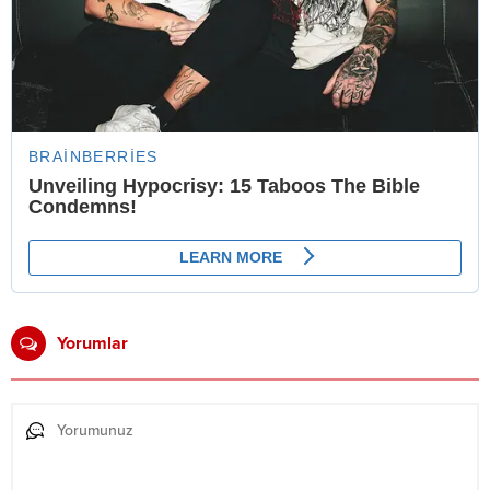
Yorumlar