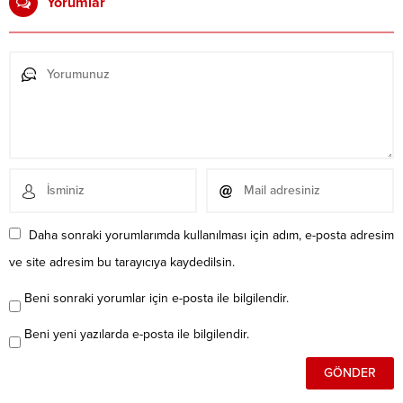
Yorumlar
Daha sonraki yorumlarımda kullanılması için adım, e-posta adresim
ve site adresim bu tarayıcıya kaydedilsin.
Beni sonraki yorumlar için e-posta ile bilgilendir.
Beni yeni yazılarda e-posta ile bilgilendir.