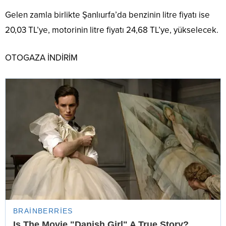
Gelen zamla birlikte Şanlıurfa’da benzinin litre fiyatı ise
20,03 TL’ye, motorinin litre fiyatı 24,68 TL’ye, yükselecek.
OTOGAZA İNDİRİM